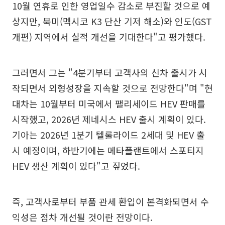
10월 연휴로 인한 영업일수 감소로 부진할 것으로 예
상지만, 북미(멕시코 K3 단산 기저 해소)와 인도(GST
개편) 지역에서 실적 개선을 기대한다"고 평가했다.
그러면서 그는 "4분기부터 고객사의 신차 출시가 시
작되면서 외형성장을 지속할 것으로 전망한다"며 "현
대차는 10월부터 미국에서 팰리세이드 HEV 판매를
시작했고, 2026년 제네시스 HEV 출시 계획이 있다.
기아는 2026년 1분기 텔룰라이드 2세대 및 HEV 출
시 예정이며, 하반기에는 메타플랜트에서 스포티지
HEV 생산 계획이 있다"고 짚었다.
즉, 고객사로부터 부품 관세 환입이 본격화되면서 수
익성은 점차 개선될 것이란 전망이다.