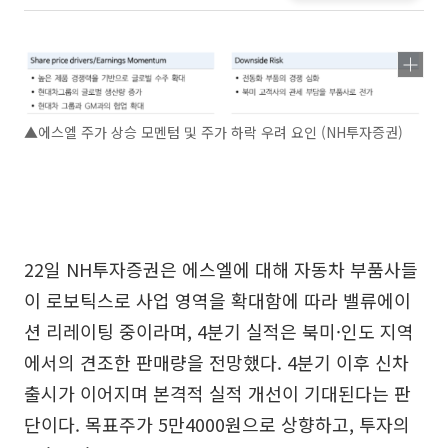
▲에스엘 주가 상승 모멘텀 및 주가 하락 우려 요인 (NH투자증권)
22일 NH투자증권은 에스엘에 대해 자동차 부품사들
이 로보틱스로 사업 영역을 확대함에 따라 밸류에이
션 리레이팅 중이라며, 4분기 실적은 북미·인도 지역
에서의 견조한 판매량을 전망했다. 4분기 이후 신차
출시가 이어지며 본격적 실적 개선이 기대된다는 판
단이다. 목표주가 5만4000원으로 상향하고, 투자의