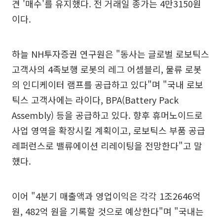
견 '매수'를 유지했다. 전 거래일 종가는 4만3150원
이다.
하늘 NH투자증권 연구원은 "동사는 글로벌 로보틱스
고객사의 4족보행 로봇의 레그 어셈블리, 물류 로봇
의 인디케이터 램프를 공급하고 있다"며 "국내 로보
틱스 고객사에는 라이다, BPA(Battery Pack
Assembly) 등을 공급하고 있다. 향후 휴머노이드로
사업 영역을 확장시킬 계획이고, 로보틱스 부품 공급
레퍼런스로 밸류에이션 리레이팅을 전망한다"고 말
했다.
이어 "4분기 매출액과 영업이익은 각각 1조2646억
원, 482억 원을 기록할 것으로 예상한다"며 "국내는