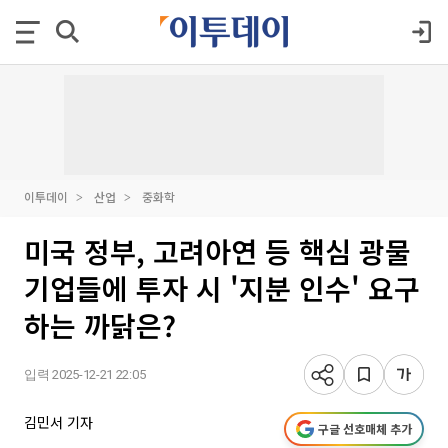
이투데이
산업
중화학
미국 정부, 고려아연 등 핵심 광물
기업들에 투자 시 '지분 인수' 요구
하는 까닭은?
입력 2025-12-21 22:05
김민서 기자
구글 선호매체 추가