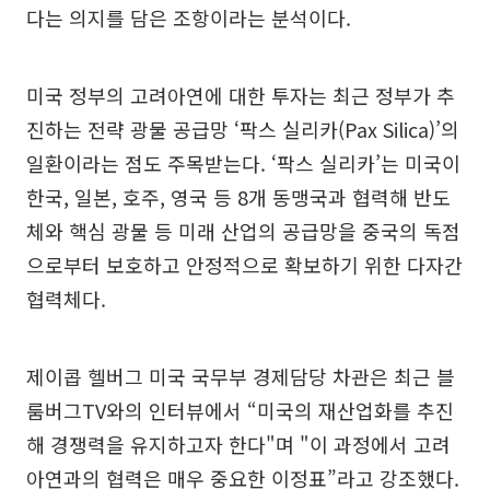
다는 의지를 담은 조항이라는 분석이다.
미국 정부의 고려아연에 대한 투자는 최근 정부가 추
진하는 전략 광물 공급망 ‘팍스 실리카(Pax Silica)’의
일환이라는 점도 주목받는다. ‘팍스 실리카’는 미국이
한국, 일본, 호주, 영국 등 8개 동맹국과 협력해 반도
체와 핵심 광물 등 미래 산업의 공급망을 중국의 독점
으로부터 보호하고 안정적으로 확보하기 위한 다자간
협력체다.
제이콥 헬버그 미국 국무부 경제담당 차관은 최근 블
룸버그TV와의 인터뷰에서 “미국의 재산업화를 추진
해 경쟁력을 유지하고자 한다"며 "이 과정에서 고려
아연과의 협력은 매우 중요한 이정표”라고 강조했다.