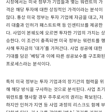
시장에서는 미국 정부가 기업들과 맺는 워런트의 가
격은 해당 투자에 대한 상징적인 가격이라는 분석이
많다. 통상 미국 정부는 투자 기업에 자금을 대고, 저
리 대출과 인허가 패스트트랙 등 인센티브를 제공한
다. 사업이 본궤도에 오르면 투자한 기업의 가치는 상
승한다. 이 조건이 충족되면 미국 정부는 워런트를 행
사해 투자금의 ‘대가’를 가져간다. 사업 성공에 대한
기대를 담은 ‘베팅’과 이에 따른 성공보수를 구조화된
프로세스라는 분석이다.
특히 미국 정부는 투자 기업과의 장기간의 협력을 위
해 해당 방식을 구사하는 것으로 분석된다. 사업 초기
워런트를 행사할 경우 주주로서의 권리는 확보된다.
하지만 인허가 지연 등 사업 과정의 리스크도 함께 부