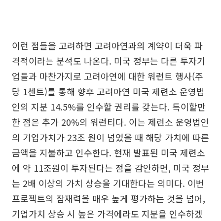
이런 점들을 고려하면 고려아연과의 계약이 더욱 파
격적이라는 분석도 나온다. 미국 정부는 다른 투자기
업들과 마찬가지로 고려아연에 대한 워런트 행사(주
당 1센트)를 통해 향후 고려아연 미국 제련소 운영법
인의 지분 14.5%를 인수할 권리를 갖는다. 특이할만
한 점은 추가 20%의 워런티다. 이는 제련소 운영법인
의 기업가치가 23조 원이 넘었을 때 해당 가치에 따른
금액을 지불하고 인수한다. 현재 발표된 미국 제련소
에 약 11조원이 투자된다는 점을 감안하면, 미국 정부
는 2배 이상의 가치 상승을 기대한다는 의미다. 이번
프로젝트의 잠재력을 매우 높게 평가하는 것을 넘어,
기업가치 상승 시 높은 가격에라도 지분을 인수하겠