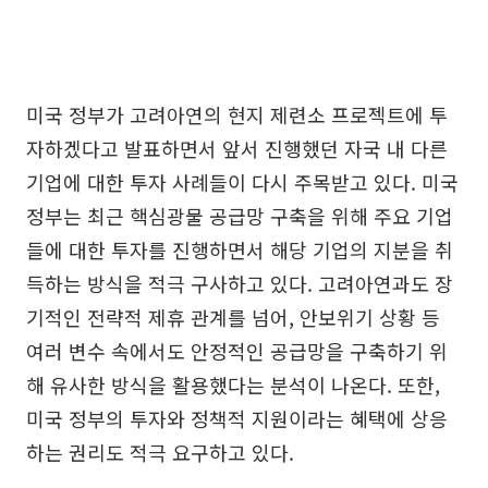
미국 정부가 고려아연의 현지 제련소 프로젝트에 투
자하겠다고 발표하면서 앞서 진행했던 자국 내 다른
기업에 대한 투자 사례들이 다시 주목받고 있다. 미국
정부는 최근 핵심광물 공급망 구축을 위해 주요 기업
들에 대한 투자를 진행하면서 해당 기업의 지분을 취
득하는 방식을 적극 구사하고 있다. 고려아연과도 장
기적인 전략적 제휴 관계를 넘어, 안보위기 상황 등
여러 변수 속에서도 안정적인 공급망을 구축하기 위
해 유사한 방식을 활용했다는 분석이 나온다. 또한,
미국 정부의 투자와 정책적 지원이라는 혜택에 상응
하는 권리도 적극 요구하고 있다.