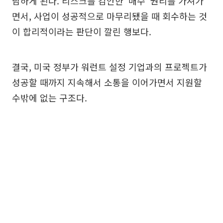
담하게 된다. 리스크를 감안한 ‘매수’ 권리를 가져가
면서, 사업이 성공적으로 마무리됐을 때 회수하는 것
이 합리적이라는 판단이 깔린 행보다.
결국, 미국 정부가 워런트 설정 기업과의 프로젝트가
성공할 때까지 지속해서 소통을 이어가면서 지원할
수밖에 없는 구조다.