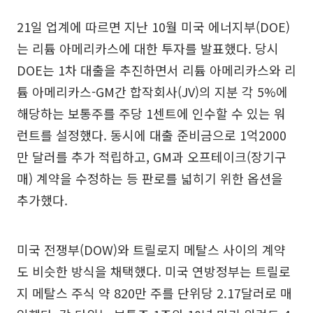
21일 업계에 따르면 지난 10월 미국 에너지부(DOE)
는 리튬 아메리카스에 대한 투자를 발표했다. 당시
DOE는 1차 대출을 추진하면서 리튬 아메리카스와 리
튬 아메리카스-GM간 합작회사(JV)의 지분 각 5%에
해당하는 보통주를 주당 1센트에 인수할 수 있는 워
런트를 설정했다. 동시에 대출 준비금으로 1억2000
만 달러를 추가 적립하고, GM과 오프테이크(장기구
매) 계약을 수정하는 등 판로를 넓히기 위한 옵션을
추가했다.
미국 전쟁부(DOW)와 트릴로지 메탈스 사이의 계약
도 비슷한 방식을 채택했다. 미국 연방정부는 트릴로
지 메탈스 주식 약 820만 주를 단위당 2.17달러로 매