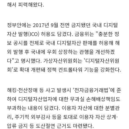
해서 피력해왔다.
정부안에는 2017년 9월 전면 금지됐던 국내 디지털
자산 발행(ICO) 허용도 담겼다. 금융위는 "충분한 정
보 공시를 전제로 국내 디지털자산 판매를 허용해 해
외 발행 후 국내에 우회 상장하는 관행을 개선하겠
다"고 명시했다. 가상자산위원회는 '디지털자산위원
회'로 확대 개편돼 정책 컨트롤타워 기능을 강화한다.
해킹·전산장애 등 사고 발생시 ‘전자금융거래법’에 준
하여 디지털자산업자에 대한 무과실 손해배상책임도
부과하는 내용이 담겼다. 이용자 자산에 대한 분별관
리, 주기적 외부감사 등을 토대로 이용자 자산 상계·
압류 금지 등 도산절연 근거도 마련됐다.