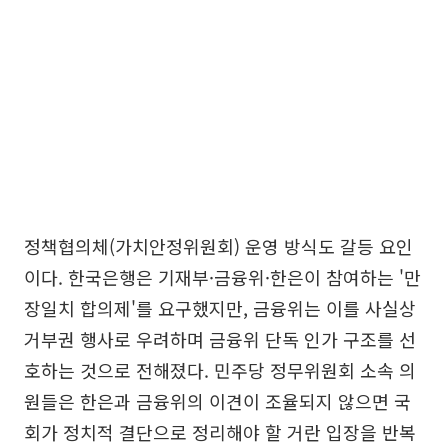
정책협의체(가치안정위원회) 운영 방식도 갈등 요인
이다. 한국은행은 기재부·금융위·한은이 참여하는 '만
장일치 합의제'를 요구했지만, 금융위는 이를 사실상
거부권 행사로 우려하며 금융위 단독 인가 구조를 선
호하는 것으로 전해졌다. 민주당 정무위원회 소속 의
원들은 한은과 금융위의 이견이 조율되지 않으면 국
회가 정치적 결단으로 정리해야 할 거란 입장을 반복