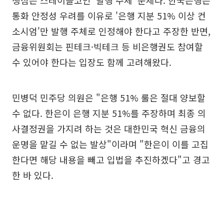
통화 안정성 우려를 이유로 '은행 지분 51% 이상 컨
소시엄'만 발행 주체로 인정해야 한다고 주장한 반면,
금융위원회는 핀테크·빅테크 등 비은행권도 참여할
수 있어야 한다는 입장도 함께 고려해왔다.
민병덕 민주당 의원은 "은행 51% 룰은 절대 양보할
수 없다. 한은이 은행 지분 51%를 주장하며 최종 의
사결정권을 가지려 하는 것은 대한민국 혁신 금융의
운명을 맡길 수 없는 발상"이라며 "한은이 이를 고집
한다면 해당 내용을 빼고 입법을 추진하겠다"고 경고
한 바 있다.