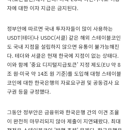
자에 대한 이자 지급은 금지된다.
정부안에 따르면 국내 투자자들이 많이 사용하는
USDT(테더)나 USDC(서클) 같은 해외 스테이블코인
도 국내 지점을 설립하지 않으면 유통이 불가능해진
다. 테더와 서클은 현재 한국에 지점이 없는 상태다.
이와 함께 '중요 디지털지급토큰' 지정 제도(EU 약 8
조 원·미국 약 14조 원 기준)를 도입해 대형 스테이블
코인에 대한 한국은행의 자료요구권 및 공동검사 요
구권 등을 규정했다.
그동안 정부안은 금융위와 한국은행 간의 이견 조율
이 완전히 마무리되지 않아 제출이 지연돼왔다. 최대
쟁점은 스테이블코인 '발행 주체' 문제다. 한국은행은