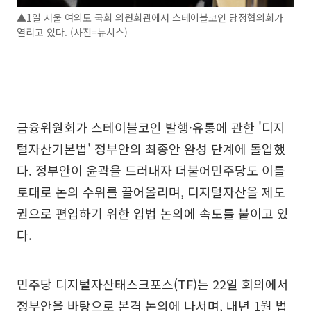
▲1일 서울 여의도 국회 의원회관에서 스테이블코인 당정협의회가
열리고 있다. (사진=뉴시스)
금융위원회가 스테이블코인 발행·유통에 관한 '디지
털자산기본법' 정부안의 최종안 완성 단계에 돌입했
다. 정부안이 윤곽을 드러내자 더불어민주당도 이를
토대로 논의 수위를 끌어올리며, 디지털자산을 제도
권으로 편입하기 위한 입법 논의에 속도를 붙이고 있
다.
민주당 디지털자산태스크포스(TF)는 22일 회의에서
정부안을 바탕으로 본격 논의에 나서며, 내년 1월 법