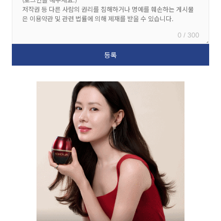
0 / 300