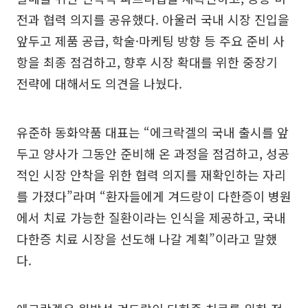
전과 협력 의지를 공유했다. 아울러 국내 시장 진입을
앞두고 제품 공급, 학술·마케팅 방향 등 주요 준비 사
항을 최종 점검하고, 향후 시장 확대를 위한 중장기
전략에 대해서도 의견을 나눴다.
유준하 동화약품 대표는 “에크락겔의 국내 출시를 앞
두고 양사가 그동안 준비해 온 과정을 점검하고, 성공
적인 시장 안착을 위한 협력 의지를 재확인하는 자리
를 가졌다”라며 “환자들에게 겨드랑이 다한증이 병원
에서 치료 가능한 질환이라는 인식을 제공하고, 국내
다한증 치료 시장을 선도해 나갈 계획”이라고 말했
다.