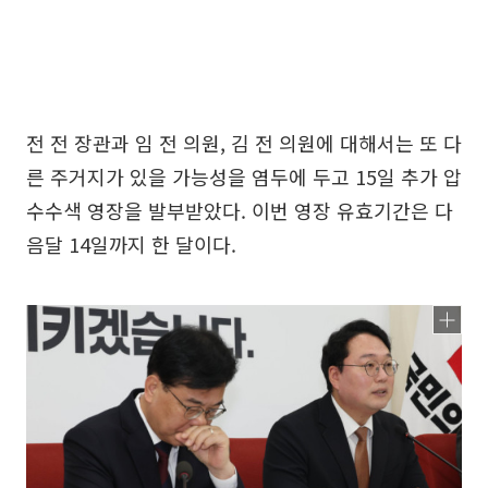
전 전 장관과 임 전 의원, 김 전 의원에 대해서는 또 다
른 주거지가 있을 가능성을 염두에 두고 15일 추가 압
수수색 영장을 발부받았다. 이번 영장 유효기간은 다
음달 14일까지 한 달이다.