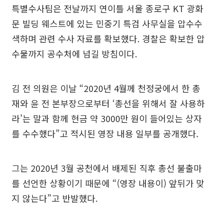
특별수사팀은 전날까지 연이틀 서울 종로구 KT 광화
문 빌딩 웨스트에 있는 민중기 특검 사무실을 압수수
색하며 관련 수사 자료를 확보했다. 경찰은 확보한 압
수물까지 공수처에 넘길 방침이다.
김 전 의원은 이날 “2020년 4월께 천정궁에서 한 총
재와 윤 전 본부장으로부터 ‘총선을 위해서 잘 사용하
라’는 말과 함께 현금 약 3000만 원이 들어있는 상자
를 수수했다”고 적시된 영장 내용 일부를 공개했다.
그는 2020년 3월 공천에서 배제된 직후 총선 불출마
를 선언한 상황이기 때문에 “(영장 내용이) 앞뒤가 맞
지 않는다”고 반발했다.