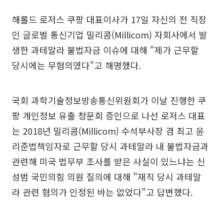
해롤드 로저스 쿠팡 대표이사가 17일 자신의 전 직장
인 글로벌 통신기업 밀리콤(Millicom) 자회사에서 발
생한 과테말라 불법자금 이슈에 대해 "제가 근무할
당시에는 무혐의였다"고 해명했다.
국회 과학기술정보방송통신위원회가 이날 진행한 쿠
팡 개인정보 유출 청문회 증인으로 나선 로저스 대표
는 2018년 밀리콤(Millicom) 수석부사장 겸 최고 윤
리준법책임자로 근무할 당시 과테말라 내 불법자금과
관련해 미국 법무부 조사를 받은 사실이 있느냐는 신
성범 국민의힘 의원 질의에 대해 "재직 당시 과테말
라 관련 혐의가 인정된 바는 없었다"고 답변했다.