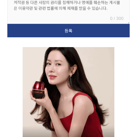
0 / 300