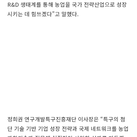
R&D 생태계를 통해 농업을 국가 전략산업으로 성장
시키는 데 힘쓰겠다”고 말했다.
정희권 연구개발특구진흥재단 이사장은 “특구의 첨
단 기술 기반 기업 성장 전략과 국제 네트워크를 농업