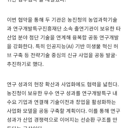
이번 협약을 통해 두 기관은 농진청의 농업과학기술
과 연구개발특구진흥재단 소속 출연기관이 보유한 타
산업 분야 첨단 기술을 연계해 융복합 공동 연구개발
을 강화한다. 특히 인공지능(AI) 기반 미생물 혁신 허
브 구축 등 전략기술 중심의 신규 사업을 공동 발굴·
추진하기로 했다.
연구 성과의 현장 확산과 사업화에도 협력을 넓힌다.
농진청이 보유한 우수 연구 성과를 연구개발특구 내
수요 기업과 연결해 기술이전과 창업을 활성화하는
사업화 모델을 공동 구축할 계획이다. 이를 통해 연구
성과가 산업 경쟁력으로 이어지는 선순환 구조를 만