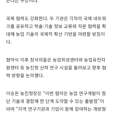
든다는 구상이다.
국제 협력도 강화한다. 두 기관은 각자의 국제 네트워
크를 공유하고 학술·기술 정보 교류와 자문 협력을 확
대해 농업 기술의 국제적 확산 기반을 마련할 방침이
다.
협약식 이후 참석자들은 농업위성센터와 농업유전자
원센터 등 농진청 산하 연구 시설을 둘러보고 향후 협
력 방향을 논의했다.
이승돈 농진청장은 “이번 협약은 농업 연구개발이 첨
단 기술과 결합해 한 단계 도약할 수 있는 출발점”이
라며 “지역 연구기관과 기업이 함께 참여하는 개방형