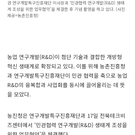
권 연구개발특구진흥재단 이사장과 ‘민관협력 연구개발(R&D) 생태
계 조성을 위한 업무협약’을 체결한 후 기념 촬영을 하고 있다. (사진
제공=농촌진흥청)
농업 연구개발(R&D)이 첨단 기술과 결합한 개방형
혁신 생태계로 확장되고 있다. 이를 위해 농촌진흥청
과 연구개발특구진흥재단이 민관 협력을 축으로 농업
R&D의 융복합과 사업화를 동시에 끌어올리는 데 뜻
을 모았다.
농진청은 연구개발특구진흥재단과 17일 전북테크비
즈센터에서 ‘민관협력 연구개발(R&D) 생태계 조성을
위한 업무협약’을 체결했다.