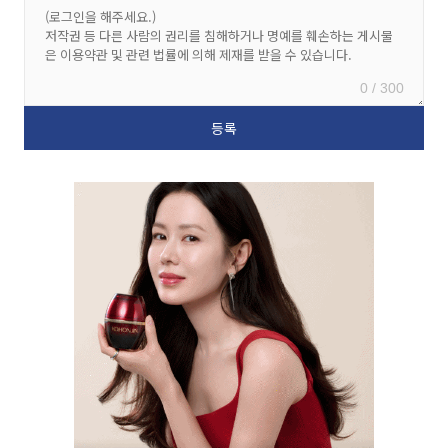
0 / 300