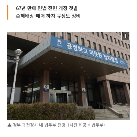
67년 만에 민법 전면 개정 첫발
손해배상·매매 하자 규정도 정비
▲ 정부 과천청사 내 법무부 전경. (사진 제공 = 법무부)