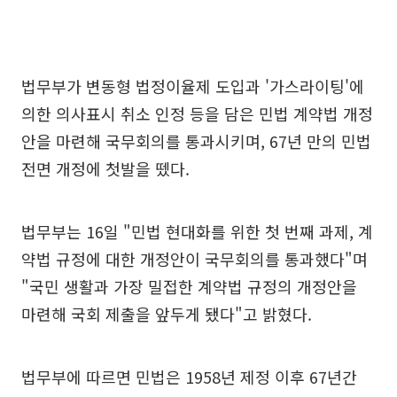
법무부가 변동형 법정이율제 도입과 '가스라이팅'에
의한 의사표시 취소 인정 등을 담은 민법 계약법 개정
안을 마련해 국무회의를 통과시키며, 67년 만의 민법
전면 개정에 첫발을 뗐다.
법무부는 16일 "민법 현대화를 위한 첫 번째 과제, 계
약법 규정에 대한 개정안이 국무회의를 통과했다"며
"국민 생활과 가장 밀접한 계약법 규정의 개정안을
마련해 국회 제출을 앞두게 됐다"고 밝혔다.
법무부에 따르면 민법은 1958년 제정 이후 67년간