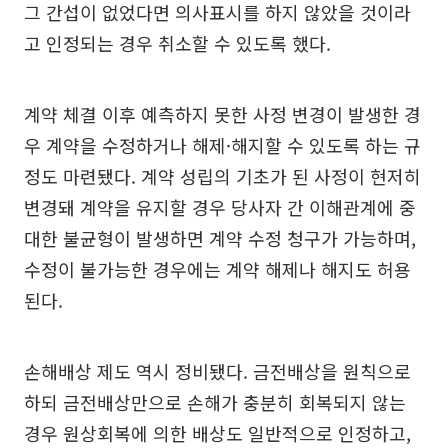
그 간섭이 없었다면 의사표시를 하지 않았을 것이라
고 인정되는 경우 취소할 수 있도록 했다.
계약 체결 이후 예측하지 못한 사정 변경이 발생한 경
우 계약을 수정하거나 해제·해지할 수 있도록 하는 규
정도 마련됐다. 계약 성립의 기초가 된 사정이 현저히
변경돼 계약을 유지할 경우 당사자 간 이해관계에 중
대한 불균형이 발생하면 계약 수정 청구가 가능하며,
수정이 불가능한 경우에는 계약 해제나 해지도 허용
된다.
손해배상 제도 역시 정비됐다. 금전배상을 원칙으로
하되 금전배상만으로 손해가 충분히 회복되지 않는
경우 원상회복에 의한 배상도 일반적으로 인정하고,