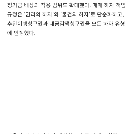
정기금 배상의 적용 범위도 확대했다. 매매 하자 책임
규정은 '권리의 하자'와 '물건의 하자'로 단순화하고,
추완이행청구권과 대금감액청구권을 모든 하자 유형
에 인정했다.