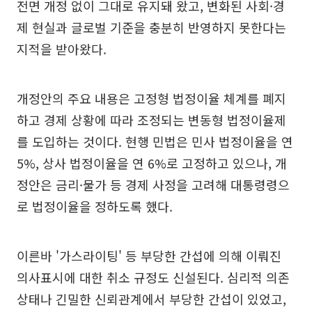
전면 개정 없이 그대로 유지돼 왔고, 변화된 사회·경
제 현실과 글로벌 기준을 충분히 반영하지 못한다는
지적을 받아왔다.
개정안의 주요 내용은 고정형 법정이율 체계를 폐지
하고 경제 상황에 따라 조정되는 변동형 법정이율제
를 도입하는 것이다. 현행 민법은 민사 법정이율을 연
5%, 상사 법정이율을 연 6%로 고정하고 있으나, 개
정안은 금리·물가 등 경제 사정을 고려해 대통령령으
로 법정이율을 정하도록 했다.
이른바 '가스라이팅' 등 부당한 간섭에 의해 이뤄진
의사표시에 대한 취소 규정도 신설된다. 심리적 의존
상태나 긴밀한 신뢰관계에서 부당한 간섭이 있었고,