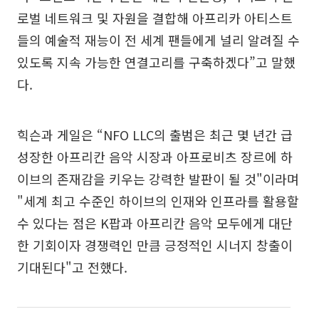
로벌 네트워크 및 자원을 결합해 아프리카 아티스트
들의 예술적 재능이 전 세계 팬들에게 널리 알려질 수
있도록 지속 가능한 연결고리를 구축하겠다”고 말했
다.
힉슨과 게일은 “NFO LLC의 출범은 최근 몇 년간 급
성장한 아프리칸 음악 시장과 아프로비츠 장르에 하
이브의 존재감을 키우는 강력한 발판이 될 것"이라며
"세계 최고 수준인 하이브의 인재와 인프라를 활용할
수 있다는 점은 K팝과 아프리칸 음악 모두에게 대단
한 기회이자 경쟁력인 만큼 긍정적인 시너지 창출이
기대된다"고 전했다.