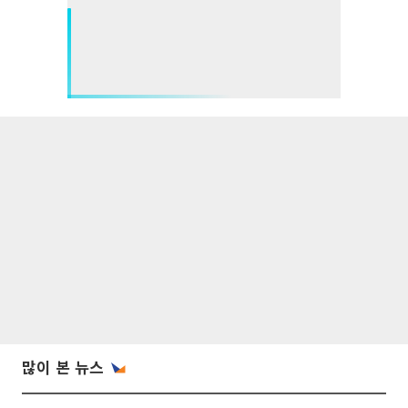
많이 본 뉴스