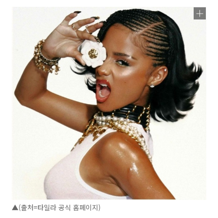
▲(출처=타일라 공식 홈페이지)