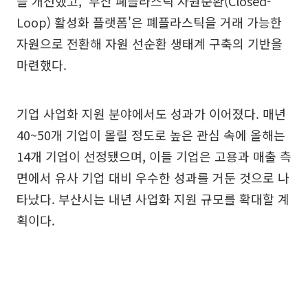
을 개선했고, '부산 폐플라스틱 자원순환(Closed-
Loop) 활성화 플랫폼'은 폐플라스틱을 거래 가능한
자원으로 전환해 자원 선순환 생태계 구축의 기반을
마련했다.
기업 사업화 지원 분야에서도 성과가 이어졌다. 매년
40~50개 기업이 몰릴 정도로 높은 관심 속에 올해는
14개 기업이 선정됐으며, 이들 기업은 고용과 매출 측
면에서 유사 기업 대비 우수한 성과를 거둔 것으로 나
타났다. 부산시는 내년 사업화 지원 규모를 확대할 계
획이다.