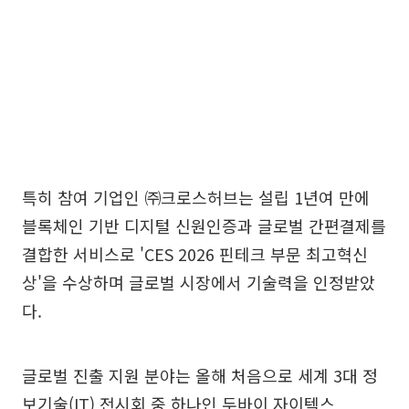
특히 참여 기업인 ㈜크로스허브는 설립 1년여 만에
블록체인 기반 디지털 신원인증과 글로벌 간편결제를
결합한 서비스로 'CES 2026 핀테크 부문 최고혁신
상'을 수상하며 글로벌 시장에서 기술력을 인정받았
다.
글로벌 진출 지원 분야는 올해 처음으로 세계 3대 정
보기술(IT) 전시회 중 하나인 두바이 자이텍스