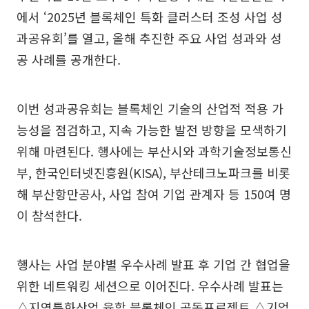
에서 ‘2025년 블록체인 특화 클러스터 조성 사업 성
과공유회’를 열고, 올해 추진한 주요 사업 성과와 성
공 사례를 공개한다.
이번 성과공유회는 블록체인 기술의 산업적 적용 가
능성을 점검하고, 지속 가능한 발전 방향을 모색하기
위해 마련된다. 행사에는 부산시와 과학기술정보통신
부, 한국인터넷진흥원(KISA), 부산테크노파크를 비롯
해 부산항만공사, 사업 참여 기업 관계자 등 150여 명
이 참석한다.
행사는 사업 분야별 우수사례 발표 후 기업 간 협업을
위한 네트워킹 세션으로 이어진다. 우수사례 발표는
△지역특화산업 융합 블록체인 공동프로젝트 △기업