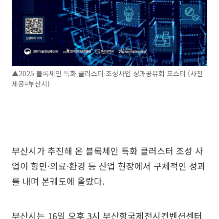
▲2025 블록체인 특화 클러스터 조성사업 성과공유회 포스터 (사진
제공=부산시)
부산시가 추진해 온 블록체인 특화 클러스터 조성 사
업이 항만·의료·환경 등 산업 현장에서 구체적인 성과
를 내며 본궤도에 올랐다.
부산시는 16일 오후 3시 부산항국제전시컨벤션센터