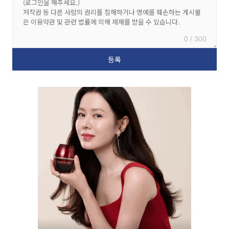
0 / 300