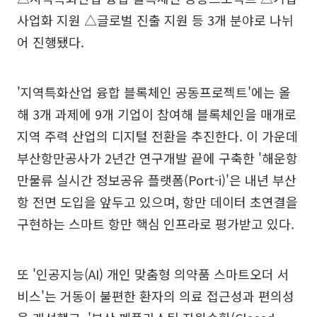
사업화 지원 △글로벌 진출 지원 등 3개 분야로 나뉘
어 진행됐다.
'지역특화산업 융합 블록체인 공동프로젝트'에는 올
해 3개 과제에 9개 기업이 참여해 블록체인을 매개로
지역 주력 산업의 디지털 전환을 추진한다. 이 가운데
부산항만공사가 2년간 연구개발 끝에 구축한 '해운항
만물류 실시간 정보공유 플랫폼(Port-i)'은 내년 부산
항 전면 도입을 앞두고 있으며, 항만 데이터 초연결을
구현하는 스마트 항만 핵심 인프라로 평가받고 있다.
또 '인공지능(AI) 개인 맞춤형 의약품 스마트오더 서
비스'는 거동이 불편한 환자의 의료 접근성과 편의성