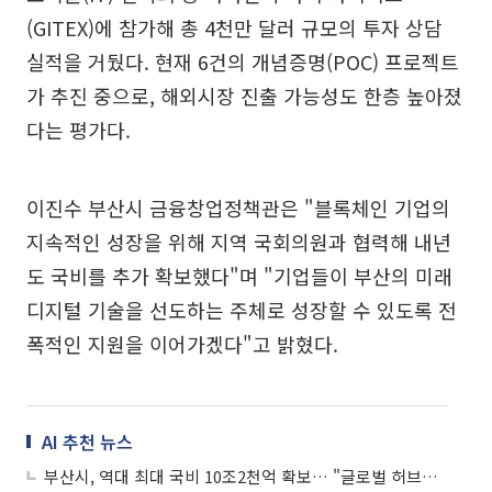
(GITEX)에 참가해 총 4천만 달러 규모의 투자 상담
실적을 거뒀다. 현재 6건의 개념증명(POC) 프로젝트
가 추진 중으로, 해외시장 진출 가능성도 한층 높아졌
다는 평가다.
이진수 부산시 금융창업정책관은 "블록체인 기업의
지속적인 성장을 위해 지역 국회의원과 협력해 내년
도 국비를 추가 확보했다"며 "기업들이 부산의 미래
디지털 기술을 선도하는 주체로 성장할 수 있도록 전
폭적인 지원을 이어가겠다"고 밝혔다.
AI 추천 뉴스
부산시, 역대 최대 국비 10조2천억 확보… "글로벌 허브도시 도약 신호탄"