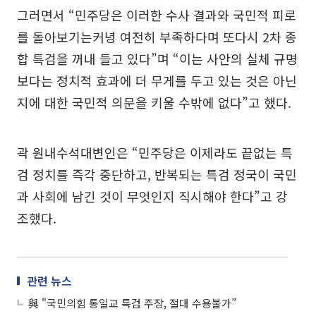
그러면서 “민주당은 이러한 수사 결과와 국민적 피로
를 돌아보기는커녕 여전히 부족하다며 또다시 2차 종
합 특검을 꺼내 들고 있다”며 “이는 사안의 실체 규명
보다는 정치적 효과에 더 무게를 두고 있는 것은 아닌
지에 대한 국민적 의문을 키울 수밖에 없다”고 했다.
곽 원내수석대변인은 “민주당은 이제라도 끝없는 특
검 정치를 즉각 중단하고, 반복되는 특검 정국이 국민
과 사회에 남긴 것이 무엇인지 직시해야 한다”고 강
조했다.
관련 뉴스
與 "국민의힘 통일교 특검 주장, 절대 수용불가”