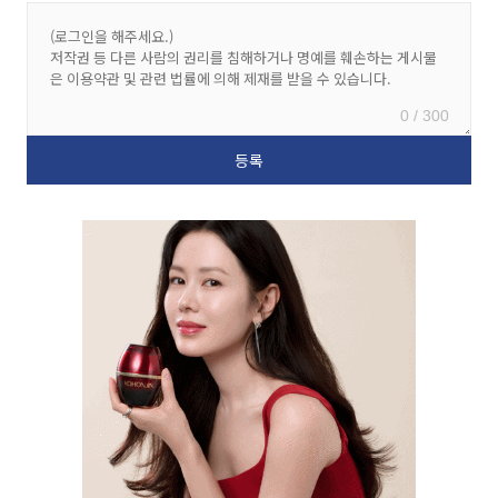
0 / 300