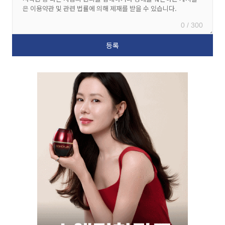
0 / 300