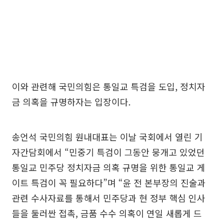
이와 관련해 국민의힘은 통일교 특검을 도입, 정치자
금 의혹을 규명하자는 입장이다.
송언석 국민의힘 원내대표는 이날 국회에서 열린 기
자간담회에서 “민중기 특검이 그동안 뭉개고 있었던
통일교 민주당 정치자금 의혹 규명을 위한 통일교 게
이트 특검이 꼭 필요하다”며 “윤 전 본부장의 진술과
관련 수사자료를 통해서 민주당과 현 정부 핵심 인사
들을 둘러싼 접촉, 금품 수수 의혹이 연일 새롭게 드