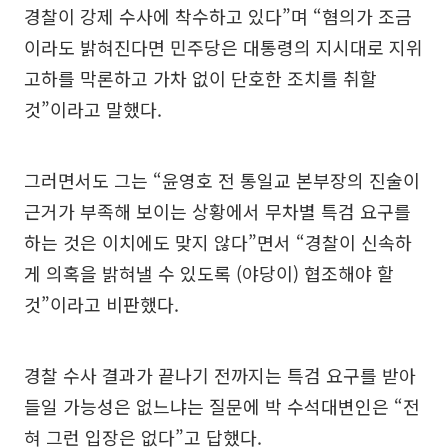
경찰이 강제 수사에 착수하고 있다”며 “혐의가 조금
이라도 밝혀진다면 민주당은 대통령의 지시대로 지위
고하를 막론하고 가차 없이 단호한 조치를 취할
것”이라고 말했다.
그러면서도 그는 “윤영호 전 통일교 본부장의 진술이
근거가 부족해 보이는 상황에서 무차별 특검 요구를
하는 것은 이치에도 맞지 않다”면서 “경찰이 신속하
게 의혹을 밝혀낼 수 있도록 (야당이) 협조해야 할
것”이라고 비판했다.
경찰 수사 결과가 끝나기 전까지는 특검 요구를 받아
들일 가능성은 없느냐는 질문에 박 수석대변인은 “전
혀 그런 입장은 없다”고 답했다.