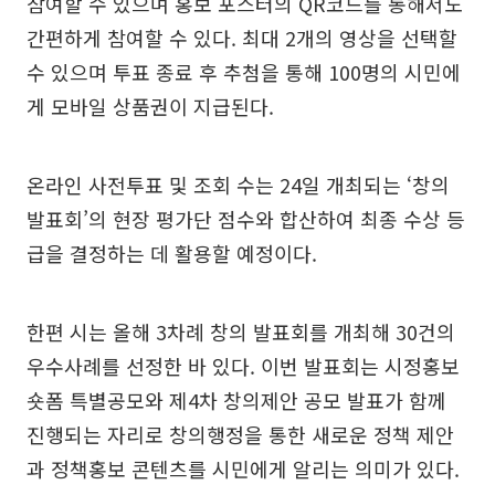
참여할 수 있으며 홍보 포스터의 QR코드를 통해서도
간편하게 참여할 수 있다. 최대 2개의 영상을 선택할
수 있으며 투표 종료 후 추첨을 통해 100명의 시민에
게 모바일 상품권이 지급된다.
온라인 사전투표 및 조회 수는 24일 개최되는 ‘창의
발표회’의 현장 평가단 점수와 합산하여 최종 수상 등
급을 결정하는 데 활용할 예정이다.
한편 시는 올해 3차례 창의 발표회를 개최해 30건의
우수사례를 선정한 바 있다. 이번 발표회는 시정홍보
숏폼 특별공모와 제4차 창의제안 공모 발표가 함께
진행되는 자리로 창의행정을 통한 새로운 정책 제안
과 정책홍보 콘텐츠를 시민에게 알리는 의미가 있다.