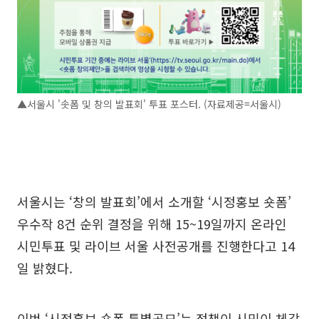
▲서울시 '솟폼 및 창의 발표회' 투표 포스터. (자료제공=서울시)
서울시는 ‘창의 발표회’에서 소개할 ‘시정홍보 숏폼’
우수작 8건 순위 결정을 위해 15~19일까지 온라인
시민투표 및 라이브 서울 사전공개를 진행한다고 14
일 밝혔다.
이번 ‘시정홍보 숏폼 특별공모’는 정책이 시민이 체감