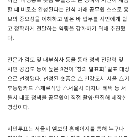
할 때 비로소 완성된다는 인식 아래 공무원 스스로 홍
보의 중요성을 이해하고 맡은 바 업무를 시민에게 쉽
고 정확하게 전달하는 역량을 강화하기 위해 추진됐
다.
전문가 검토 및 내부심사 등을 통해 정책 전달력 및
시민 공감도 등이 높은 8건이 ‘창의 발표회’ 발표 대상
으로 선정됐다. 선정된 숏폼은 △ 건강도시 서울 △기
후동행카드 △제로식당 △서울시 다자녀 혜택 등 서
울시 대표 정책을 공무원이 직접 촬영·편집해 제작한
영상이다.
시민투표는 서울시 엠보팅 홈페이지를 통해 누구나