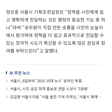
정상훈 서울시 기획조정실장은 “정책을 시민에게 쉽
고 명확하게 전달하는 것은 행정의 중요한 기능 중 하
나”라며 “공무원이 직접 만든 숏폼을 시민의 눈높이
에서 평가하여 정책을 더 쉽고 효과적으로 전달할 수
있는 창의적 시도가 확산할 수 있도록 많은 관심과 참
여를 부탁드린다”고 말했다.
AI 추천 뉴스
서울시, 8일부터 '2025 10대 뉴스' 온라인 투표
서울시, 시민 공감 정책 홍보로 연말 시상식 '5관왕’
김길영 서울시의원 “서울 발전 기여 외국인, ‘서울시 명예시민’으로 예우”