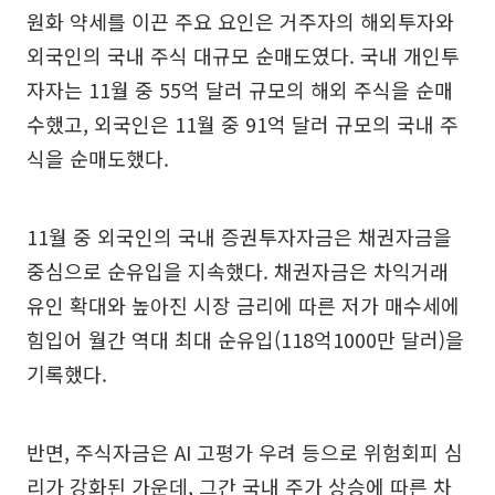
원화 약세를 이끈 주요 요인은 거주자의 해외투자와
외국인의 국내 주식 대규모 순매도였다. 국내 개인투
자자는 11월 중 55억 달러 규모의 해외 주식을 순매
수했고, 외국인은 11월 중 91억 달러 규모의 국내 주
식을 순매도했다.
11월 중 외국인의 국내 증권투자자금은 채권자금을
중심으로 순유입을 지속했다. 채권자금은 차익거래
유인 확대와 높아진 시장 금리에 따른 저가 매수세에
힘입어 월간 역대 최대 순유입(118억1000만 달러)을
기록했다.
반면, 주식자금은 AI 고평가 우려 등으로 위험회피 심
리가 강화된 가운데, 그간 국내 주가 상승에 따른 차