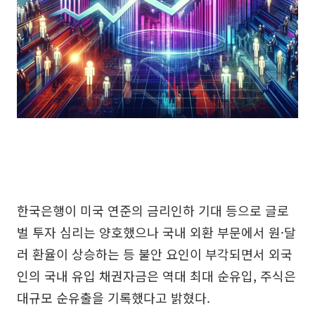
한국은행이 미국 연준의 금리인하 기대 등으로 글로
벌 투자 심리는 양호했으나 국내 외환 부문에서 원·달
러 환율이 상승하는 등 불안 요인이 부각되면서 외국
인의 국내 유입 채권자금은 역대 최대 순유입, 주식은
대규모 순유출을 기록했다고 밝혔다.