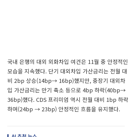
국내 은행의 대외 외화차입 여건은 11월 중 안정적인
모습을 지속했다. 단기 대외차입 가산금리는 전월 대
비 2bp 상승(14bp→ 16bp)했지만, 중장기 대외차
입 가산금리는 만기 축소 등으로 4bp 하락(40bp→
36bp)했다. CDS 프리미엄 역시 전월 대비 1bp 하락
하며(24bp → 23bp) 안정적인 흐름을 유지했다.
AI 추천 뉴스