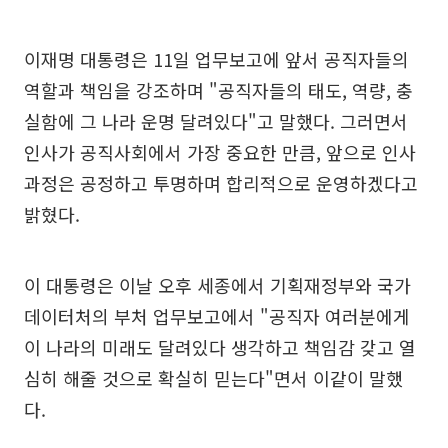
이재명 대통령은 11일 업무보고에 앞서 공직자들의
역할과 책임을 강조하며 "공직자들의 태도, 역량, 충
실함에 그 나라 운명 달려있다"고 말했다. 그러면서
인사가 공직사회에서 가장 중요한 만큼, 앞으로 인사
과정은 공정하고 투명하며 합리적으로 운영하겠다고
밝혔다.
이 대통령은 이날 오후 세종에서 기획재정부와 국가
데이터처의 부처 업무보고에서 "공직자 여러분에게
이 나라의 미래도 달려있다 생각하고 책임감 갖고 열
심히 해줄 것으로 확실히 믿는다"면서 이같이 말했
다.