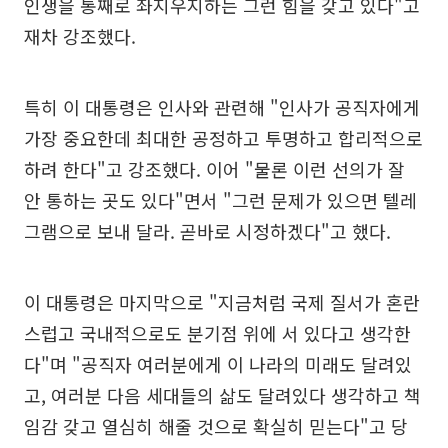
인생을 통째로 좌지우지하는 그런 힘을 갖고 있다"고
재차 강조했다.
특히 이 대통령은 인사와 관련해 "인사가 공직자에게
가장 중요한데 최대한 공정하고 투명하고 합리적으로
하려 한다"고 강조했다. 이어 "물론 이런 선의가 잘
안 통하는 곳도 있다"면서 "그런 문제가 있으면 텔레
그램으로 보내 달라. 곧바로 시정하겠다"고 했다.
이 대통령은 마지막으로 "지금처럼 국제 질서가 혼란
스럽고 국내적으로도 분기점 위에 서 있다고 생각한
다"며 "공직자 여러분에게 이 나라의 미래도 달려있
고, 여러분 다음 세대들의 삶도 달려있다 생각하고 책
임감 갖고 열심히 해줄 것으로 확실히 믿는다"고 당