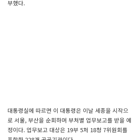
부했다.
대통령실에 따르면 이 대통령은 이날 세종을 시작으
로 서울, 부산을 순회하며 부처별 업무보고를 받을 예
정이다. 업무보고 대상은 19부 5처 18청 7위원회를
포함한 228개 공공기관이다.