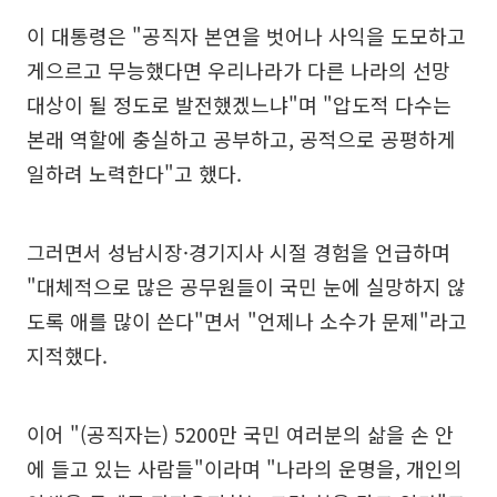
이 대통령은 "공직자 본연을 벗어나 사익을 도모하고
게으르고 무능했다면 우리나라가 다른 나라의 선망
대상이 될 정도로 발전했겠느냐"며 "압도적 다수는
본래 역할에 충실하고 공부하고, 공적으로 공평하게
일하려 노력한다"고 했다.
그러면서 성남시장·경기지사 시절 경험을 언급하며
"대체적으로 많은 공무원들이 국민 눈에 실망하지 않
도록 애를 많이 쓴다"면서 "언제나 소수가 문제"라고
지적했다.
이어 "(공직자는) 5200만 국민 여러분의 삶을 손 안
에 들고 있는 사람들"이라며 "나라의 운명을, 개인의