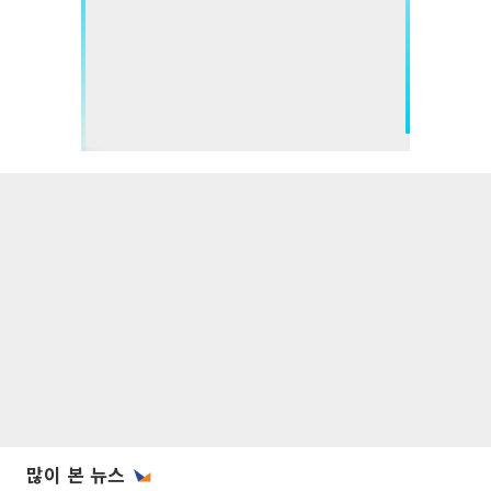
많이 본 뉴스