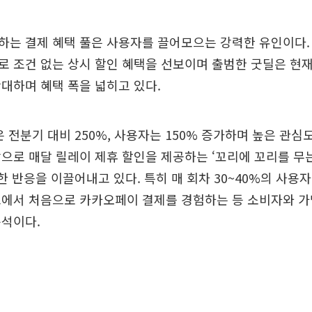
는 결제 혜택 풀은 사용자를 끌어모으는 강력한 유인이다. 
 조건 없는 상시 할인 혜택을 선보이며 출범한 굿딜은 현재
대하며 혜택 폭을 넓히고 있다.
 전분기 대비 250%, 사용자는 150% 증가하며 높은 관심
으로 매달 릴레이 제휴 할인을 제공하는 ‘꼬리에 꼬리를 무
한 반응을 이끌어내고 있다. 특히 매 회차 30~40%의 사용자가
드에서 처음으로 카카오페이 결제를 경험하는 등 소비자와 가
분석이다.