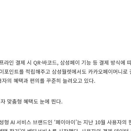
라인 결제 시 QR·바코드, 삼성페이 기능 등 결제 방식에 따
이포인트를 적립해주고 삼성월렛에서도 카카오페이머니로 
용자의 혜택과 편의를 꾸준히 늘려오고 있다.
자 맞춤형 혜택도 눈에 띈다.
형 AI 서비스 브랜드인 ‘페이아이’는 지난 10월 사용자의 