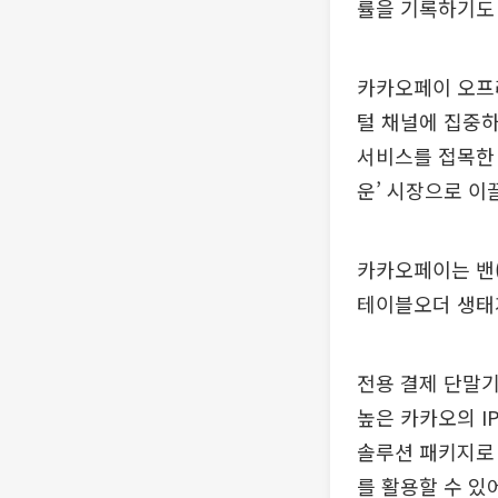
률을 기록하기도 
카카오페이 오프
털 채널에 집중하
서비스를 접목한 
운’ 시장으로 이
카카오페이는 밴(
테이블오더 생태
전용 결제 단말기
높은 카카오의 I
솔루션 패키지로
를 활용할 수 있