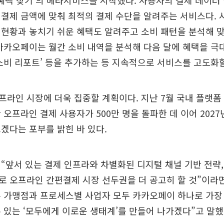
의 혜택 찾기’의 베타서비스를 시작했다. 사용자의 결제 데이
결제 금액에 맞춰 최적의 결제 수단을 알려주는 서비스다.
현황과 놓치기 쉬운 혜택도 알려주고 소비 패턴을 분석해 
카카오페이는 월간 소비 내역을 분석해 다음 달에 혜택을 극
소비 리포트’ 등을 추가하는 등 지속적으로 서비스를 고도화
라인 시장에 더욱 집중할 계획이다. 지난 7월 국내 플랫폼
 오프라인 결제 사용자가 500만 명을 돌파한 데 이어 2027년
겠다는 포부를 밝힌 바 있다.
“앞서 있는 결제 인프라와 차별화된 디지털 채널 기반 전략
 오프라인 간편결제 시장 선두권을 더 공고히 할 것”이라
 가맹점과 프로세스별 사업자 모두 카카오페이 하나로 가장
 있는 ‘모두에게 이로운 생태계’를 만들어 나가겠다”고 말했