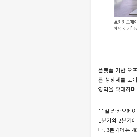
▲카카오페이는
혜택 찾기’ 
플랫폼 기반 오
른 성장세를 보
영역을 확대하며
11일 카카오페이
1분기와 2분기에
다. 3분기에는 