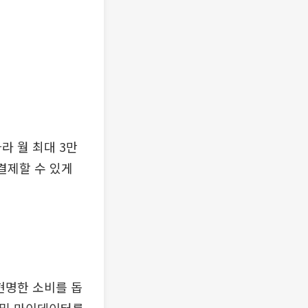
라 월 최대 3만
결제할 수 있게
현명한 소비를 돕