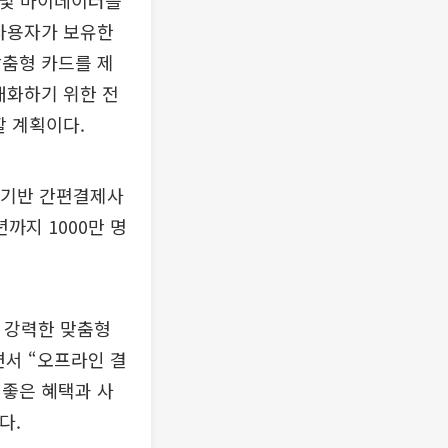
터 및 마이데이터를
 사용자가 보유한
맞춤형 카드를 제
대화하기 위한 전
할 계획이다.
 기반 간편결제사
까지 1000만 명
, 강력한 맞춤형
면서 “오프라인 결
 좋은 혜택과 사
다.