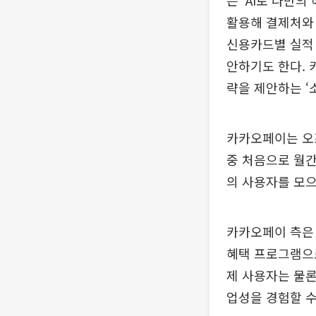
는 ‘AI로 나만
활용해 결제처와 
신용카드별 실적 
안하기도 한다. 
략을 제안하는 ‘
카카오페이는 오프
중 처음으로 월간
의 사용자를 모으
카카오페이 측은 
혜택 프로그램으로
제 사용자는 물론
업성을 경험할 수