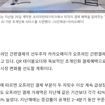
 지난달 26일 개막한 코리아핀테크위크에서 최적의 결제 혜택을 알려주는 ‘
등 AI 기반 초개인화 서비스를 시연했다. (사진제공=카카오페이)
프라인 간편결제의 선두주자 카카오페이가 오프라인 간편결제
이고 있다. QR 테이블오더와 독보적인 초개인화 결제혜택으
 시장 변화를 선도할 계획이다.
에 따르면 오프라인 결제 부문이 두 자릿수 이상 계속 급성장
도 오프라인 결제 거래액은 지난해 같은 기간보다 각각 42%,
46% 늘었다. 지난해에는 증감률이 공개된 2~4분기 동안 꾸준