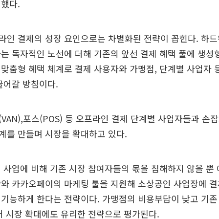
했다.
라인 결제의 성장 요인으로는 차별화된 전략이 꼽힌다. 하드
는 독자적인 노선에 더해 기존의 앞선 결제 혜택 풀에 생성형
맞춤형 혜택 체계로 결제 사용자와 가맹점, 단계별 사업자 
끌어갈 방침이다.
VAN),포스(POS) 등 오프라인 결제 단계별 사업자들과 손
계를 만들며 시장을 확대하고 있다.
 사업에 비해 기존 시장 참여자들의 몫을 침해하지 않을 뿐
P와 카카오페이의 마케팅 툴을 지원해 소상공인 사업장에 결
 기능하게 한다는 전략이다. 가맹점의 비용부담이 낮고 기존
어 시장 확대에도 유리한 전략으로 평가된다.