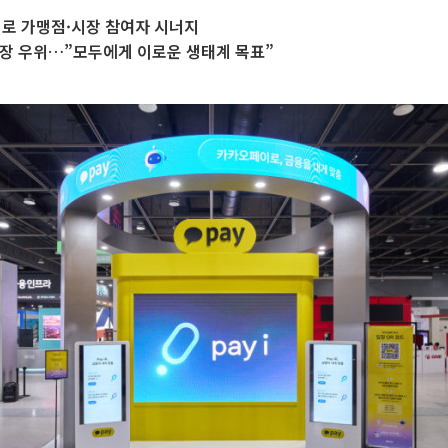
더로 가맹점·시장 참여자 시너지
시장 우위…”모두에게 이로운 생태계 목표”