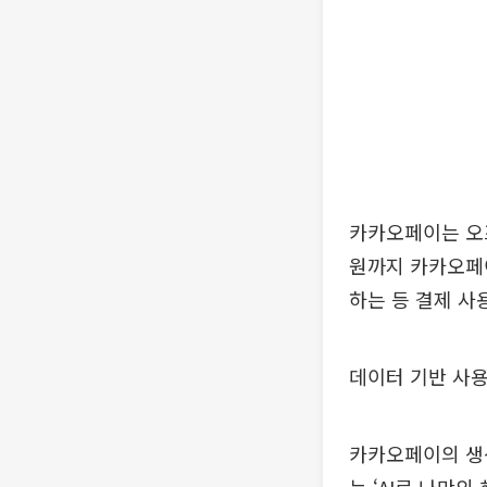
카카오페이는 오프
원까지 카카오페
하는 등 결제 사
데이터 기반 사용
카카오페이의 생성