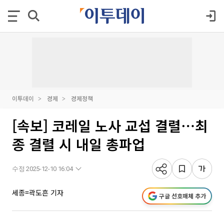
이투데이
경제
경제정책
[속보] 코레일 노사 교섭 결렬⋯최
종 결렬 시 내일 총파업
수정 2025-12-10 16:04
세종=곽도흔 기자
구글 선호매체 추가