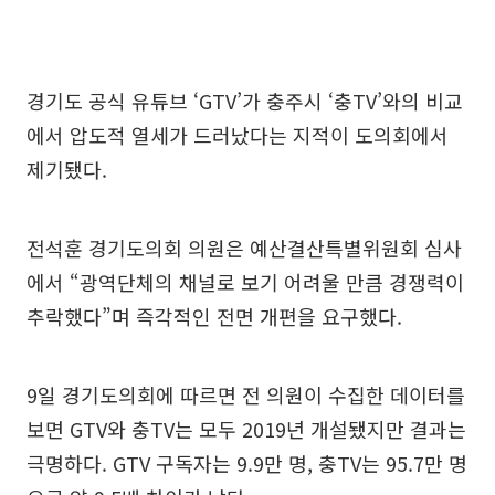
경기도 공식 유튜브 ‘GTV’가 충주시 ‘충TV’와의 비교
에서 압도적 열세가 드러났다는 지적이 도의회에서
제기됐다.
전석훈 경기도의회 의원은 예산결산특별위원회 심사
에서 “광역단체의 채널로 보기 어려울 만큼 경쟁력이
추락했다”며 즉각적인 전면 개편을 요구했다.
9일 경기도의회에 따르면 전 의원이 수집한 데이터를
보면 GTV와 충TV는 모두 2019년 개설됐지만 결과는
극명하다. GTV 구독자는 9.9만 명, 충TV는 95.7만 명