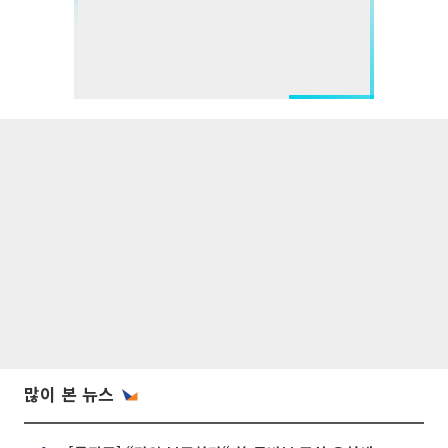
많이 본 뉴스