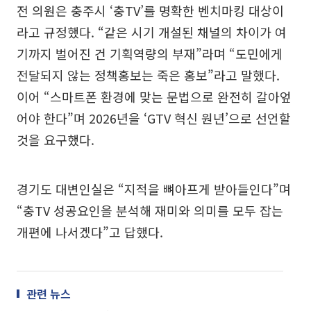
전 의원은 충주시 ‘충TV’를 명확한 벤치마킹 대상이
라고 규정했다. “같은 시기 개설된 채널의 차이가 여
기까지 벌어진 건 기획역량의 부재”라며 “도민에게
전달되지 않는 정책홍보는 죽은 홍보”라고 말했다.
이어 “스마트폰 환경에 맞는 문법으로 완전히 갈아엎
어야 한다”며 2026년을 ‘GTV 혁신 원년’으로 선언할
것을 요구했다.
경기도 대변인실은 “지적을 뼈아프게 받아들인다”며
“충TV 성공요인을 분석해 재미와 의미를 모두 잡는
개편에 나서겠다”고 답했다.
관련 뉴스