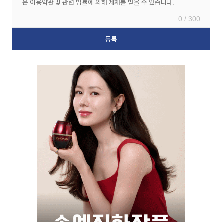
0 / 300