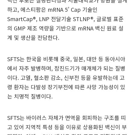
백신 후보는 질병관리청과 서울대학교가 항원을 설계
하고, 에스티팜은 mRNA 5’ Cap 기술인
SmartCap®, LNP 전달기술 STLNP®, 글로벌 표준
의 GMP 제조 역량을 기반으로 mRNA 백신 원료 설
계 및 생산을 전담한다.
SFTS는 한국을 비롯해 중국, 일본, 대만 등 동아시아
에서 자주 발병하며, 참진드기가 매개체가 되는 질병
이다. 고열, 혈소판 감소, 신부전 등을 유발하는데 고
령 환자는 다발성 장기부전에 따른 사망 가능성이 있
는 치명적 질병이다.
SFTS는 바이러스 자체가 면역을 회피하는 구조를 띠
고 있어 지역적 특성 등을 이유로 상용화된 백신이 부