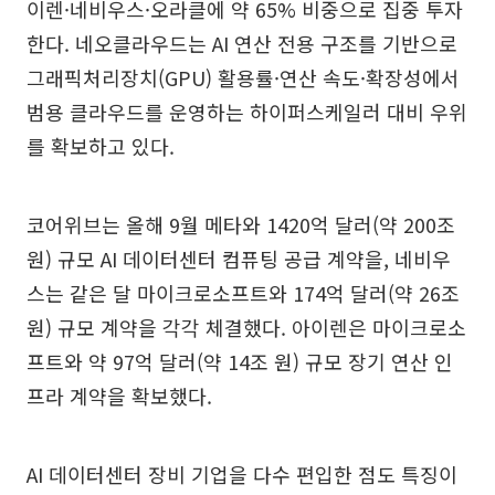
이렌·네비우스·오라클에 약 65% 비중으로 집중 투자
한다. 네오클라우드는 AI 연산 전용 구조를 기반으로
그래픽처리장치(GPU) 활용률·연산 속도·확장성에서
범용 클라우드를 운영하는 하이퍼스케일러 대비 우위
를 확보하고 있다.
코어위브는 올해 9월 메타와 1420억 달러(약 200조
원) 규모 AI 데이터센터 컴퓨팅 공급 계약을, 네비우
스는 같은 달 마이크로소프트와 174억 달러(약 26조
원) 규모 계약을 각각 체결했다. 아이렌은 마이크로소
프트와 약 97억 달러(약 14조 원) 규모 장기 연산 인
프라 계약을 확보했다.
AI 데이터센터 장비 기업을 다수 편입한 점도 특징이