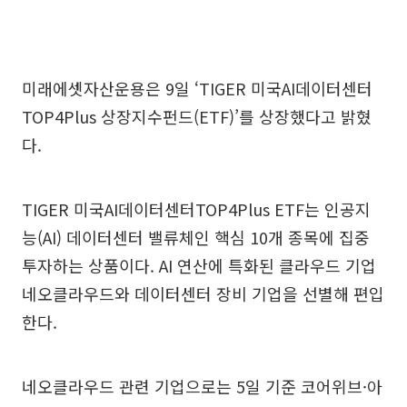
미래에셋자산운용은 9일 ‘TIGER 미국AI데이터센터
TOP4Plus 상장지수펀드(ETF)’를 상장했다고 밝혔
다.
TIGER 미국AI데이터센터TOP4Plus ETF는 인공지
능(AI) 데이터센터 밸류체인 핵심 10개 종목에 집중
투자하는 상품이다. AI 연산에 특화된 클라우드 기업
네오클라우드와 데이터센터 장비 기업을 선별해 편입
한다.
네오클라우드 관련 기업으로는 5일 기준 코어위브·아