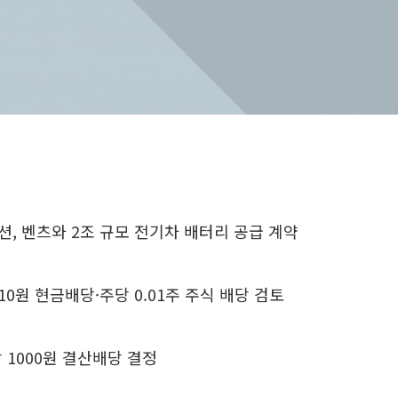
, 벤츠와 2조 규모 전기차 배터리 공급 계약
10원 현금배당·주당 0.01주 주식 배당 검토
 1000원 결산배당 결정