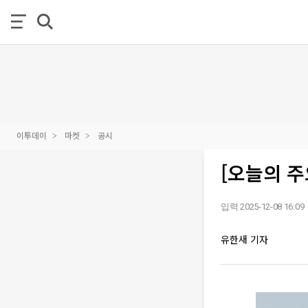
이투데이
마켓
공시
[오늘의 주
입력 2025-12-08 16:09
유한새 기자