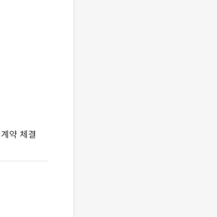
 계약 체결