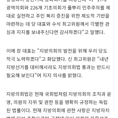
광역의회와 226개 기초의회가 풀뿌리 민주주의를 제
대로 실현하고 주민 복리 증진을 위한 제도적 기반을
마련하는 데 당 대표와 수석 최고위원께서 각별한 관
심과 지지를 보내주신다면 감사하겠다"고 말했다.
이에 장 대표는 "지방의회의 발전을 위해 우리 당도
적극 노력하겠다"고 화답했다. 신 최고위원은 "내년
지방선거를 대비해서라도 지방의회법 통과는 반드시
필요해 보인다"며 지지 의사를 밝혔다.
지방의회법은 현재 국회법처럼 지방의회의 조직과 운
영, 의원의 지위 및 권한 등을 명확히 규정하는 독립
된 법률이다. 현재 지방의회에 관한 사항은 지방자치