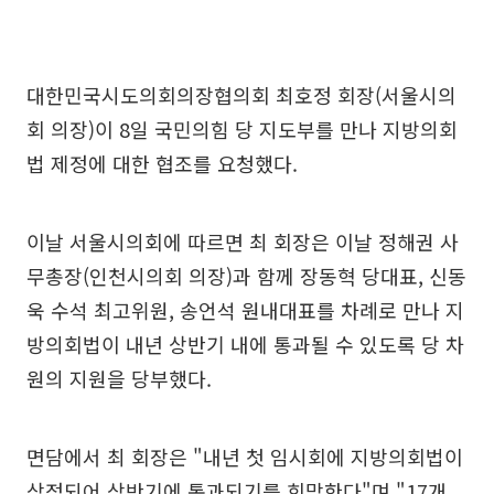
대한민국시도의회의장협의회 최호정 회장(서울시의
회 의장)이 8일 국민의힘 당 지도부를 만나 지방의회
법 제정에 대한 협조를 요청했다.
이날 서울시의회에 따르면 최 회장은 이날 정해권 사
무총장(인천시의회 의장)과 함께 장동혁 당대표, 신동
욱 수석 최고위원, 송언석 원내대표를 차례로 만나 지
방의회법이 내년 상반기 내에 통과될 수 있도록 당 차
원의 지원을 당부했다.
면담에서 최 회장은 "내년 첫 임시회에 지방의회법이
상정되어 상반기에 통과되기를 희망한다"며 "17개