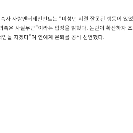
소속사 사람엔터테인먼트는 “미성년 시절 잘못된 행동이 있
 의혹은 사실무근”이라는 입장을 밝혔다. 논란이 확산하자 조
책임을 지겠다”며 연예계 은퇴를 공식 선언했다.