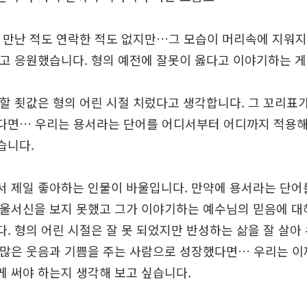
도 만난 적도 연락한 적도 없지만…그 모습이 머리속에 지워지
보고 응원했습니다. 형의 예전에 잘못이 옳다고 이야기하는 게
할 죗값은 형의 어린 시절 치렀다고 생각합니다. 그 꼬리표
다면… 우리는 용서라는 단어를 어디서부터 어디까지 적용
습니다.
서 제일 좋아하는 인물이 바울입니다. 만약에 용서라는 단어
바울서신을 보지 못했고 그가 이야기하는 예수님의 믿음에 대
. 형의 어린 시절은 잘 못 되었지만 반성하는 삶을 잘 살아
 많은 웃음과 기쁨을 주는 사람으로 성장했다면… 우리는 이
게 써야 하는지 생각해 보고 싶습니다.