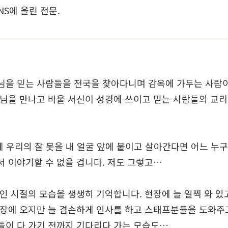
NS에 올린 전문.
님을 믿는 사람들을 전국을 찾아다니며 감옥에 가두는 사람이
수님을 만나고 바울 서신이 성경에 쓰이고 믿는 사람들의 교
 우리의 잘 못을 내 얼굴 앞에 붙이고 살아간다면 어느 누구
서 이야기할 수 없을 겁니다. 저도 그렇고…
인 시절의 모습을 생생히 기억합니다. 현장에 늘 일찍 와 
현장에 오지만 늘 겸손하게 인사를 하고 스태프분들을 도와주
들이 다 가기 전까지 기다리다 가는 모습도…