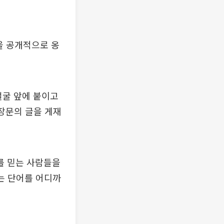
을 공개적으로 옹
얼굴 앞에 붙이고
장문의 글을 게재
수를 믿는 사람들을
는 단어를 어디까