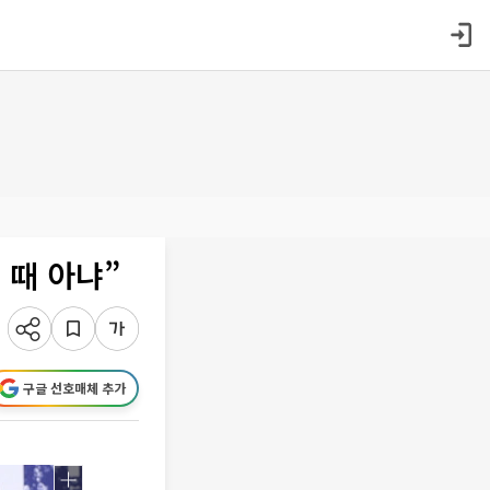
 때 아냐”
구글 선호매체 추가