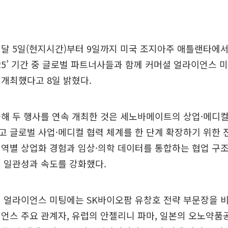
달 5일(현지시간)부터 9일까지 미국 조지아주 애틀랜타에서
2025’ 기간 중 글로벌 파트너사들과 함께 커머셜 얼라이언스 
개최했다고 8일 밝혔다.
해 두 행사를 연속 개최한 것은 세노바메이트의 상업·메디컬
 글로벌 사업·메디컬 협력 체계를 한 단계 확장하기 위한 
역별 상업화 경험과 임상·의학 데이터를 통합하는 협업 구
 일관성과 속도를 강화했다.
 얼라이언스 미팅에는 SK바이오팜 유창호 전략 부문장을 
언스 주요 관계자, 유럽의 안젤리니 파마, 일본의 오노약품