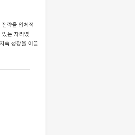
 전략을 입체적
 있는 자리였
 지속 성장을 이끌