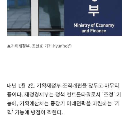
▲기획재정부. 조현호 기자 hyunho@
내년 1월 2일 기획재정부 조직개편을 앞두고 마무리
중이다. 재정경제부는 정책 컨트롤타워로서 '조정' 기
능에, 기획예산처는 중장기 미래전략을 마련하는 '기
획' 기능에 방점이 찍힌다.