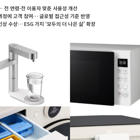
… 전 연령·전 이용자 맞춘 사용성 개선
과정에 고객 참여… 글로벌 접근성 기준 반영
상 수상… ESG 가치 ‘모두의 더 나은 삶’ 확장