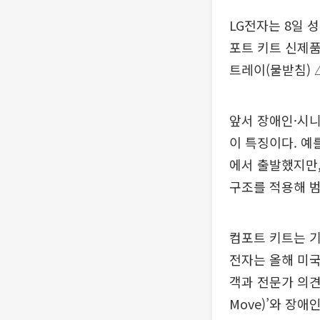
LG전자는 8일 
포트 키트 신제품
트레이(물받침)
앞서 장애인·시니
이 특징이다. 예
에서 출발했지만,
구조를 적용해 
컴포트 키트는 기
전자는 올해 미국에
객과 전문가 의견
Move)’와 장