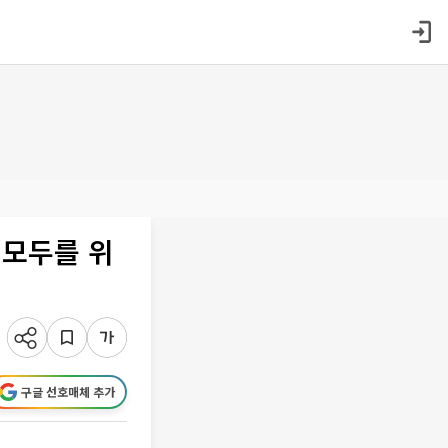
“모두를 위
구글 선호매체 추가