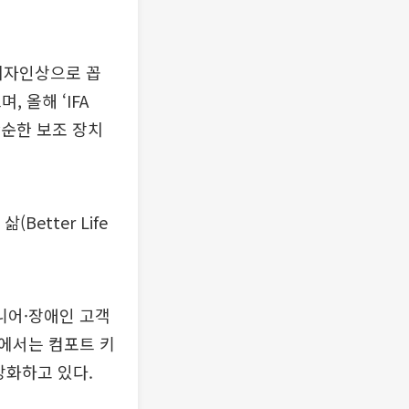
 디자인상으로 꼽
 올해 ‘IFA
단순한 보조 장치
Better Life
니어·장애인 고객
역에서는 컴포트 키
강화하고 있다.