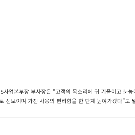
HS사업본부장 부사장은 “고객의 목소리에 귀 기울이고 눈높
 선보이며 가전 사용의 편리함을 한 단계 높여가겠다”고 