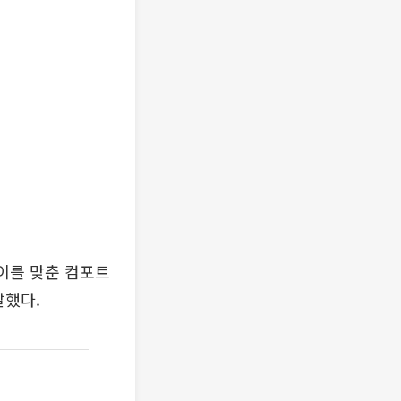
이를 맞춘 컴포트
말했다.