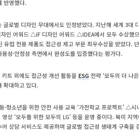
에 반영했다.
는 글로벌 디자인 무대에서도 인정받았다. 지난해 세계 3대
인 어워드 △iF 디자인 어워드 △IDEA에서 모두 수상했으며,
개된 유럽 전용 제품도 접근성 제고 부문 최우수상을 받았다. 
사용성·안정성 측면에서 완성도를 입증했다는 평가다.
 키트 외에도 접근성 개선 활동을
ESG
전략 ‘모두의 더 나은 삶(
연계해 확대하고 있다.
·청소년을 위한 안전 사용 교육 ‘가전학교 프로젝트’ △시
 영상 ‘모두를 위한 모두의 LG’ 등을 운영 중이다. 북미 지
수어 상담 서비스도 제공하며 글로벌 접근성 생태계 구축을 