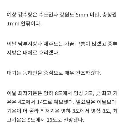
예상 강수량은 수도권과 강원도 5mm 미만, 충청권
1mm 안팎이다.
이날 남부지방과 제주도는 가끔 구름이 많겠고 중부
지방은 대체로 흐리겠다.
대기는 동해안을 중심으로 매우 건조하겠다.
이날 최저기온은 영하 8도에서 영상 2도, 낮 최고 기
온은 4도에서 14도로 예보됐다. 일요일은 이날보다
기온이 더 올라 최저기온 영햐 3도에서 영상 8도, 최
고기온은 9도에서 16도로 전망됐다.