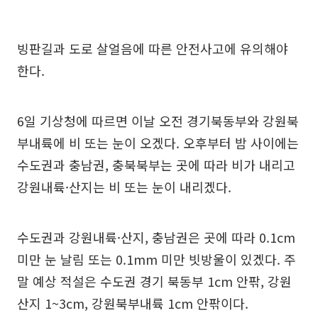
빙판길과 도로 살얼음에 따른 안전사고에 유의해야
한다.
6일 기상청에 따르면 이날 오전 경기북동부와 강원북
부내륙에 비 또는 눈이 오겠다. 오후부터 밤 사이에는
수도권과 충남권, 충북북부는 곳에 따라 비가 내리고
강원내륙·산지는 비 또는 눈이 내리겠다.
수도권과 강원내륙·산지, 충남권은 곳에 따라 0.1cm
미만 눈 날림 또는 0.1mm 미만 빗방울이 있겠다. 주
말 예상 적설은 수도권 경기 북동부 1cm 안팎, 강원
산지 1~3cm, 강원북부내륙 1cm 안팎이다.