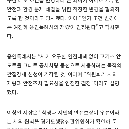
안전과 환경 문제 해결을 위한 적정한 변경을 협의하
도록 한 것이라고 명시했다. 이어 “인가 조건 변경에
는 여전히 용인특례시의 재량이 인정된다”고 적시했
다.
용인특례시는 “시가 요구한 안전대책 없이 고기초 앞
도로를 그대로 공사차량 동선으로 사용하려는 목적의
간접강제 신청이 기각된 것”이라며 “위원회가 시의
재량과 안전조치 필요성을 인정한 결정”이라고 설명
했다.
이상일 시장은 “학생과 시민의 안전보장이 우선이라
는 시의 원칙을 경기도행정심판위원회가 확인해 준