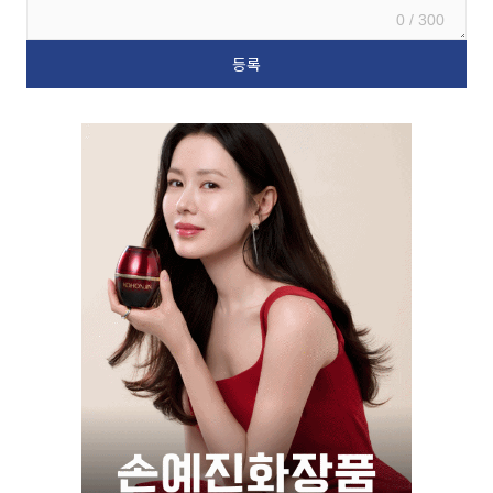
0 / 300