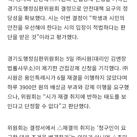
경기도행정심판위원회 결정으로 안전대책 요구의 정
당성을 확보했다. 시는 이번 결정이 “학생과 시민의
안전을 우선해야 한다는 시의 입장이 적법하다는 판
단을 받은 것”이라고 평가했다.
경기도행정심판위원회는 5일 ㈜시원(대리인 김앤장
법률사무소)이 제기한 간접강제 신청을 기각했다. ㈜
시원은 용인특례시가 6월 재결을 이행하지 않았다며
하루 3900만 원의 배상금 부과와 강제 이행을 요구했
으나, 위원회는 “시가 재결 취지에 반하는 태도를 보
인다고 단정할 수 없다”고 판단했다.
위원회는 결정서에서 △재결의 취지는 ‘청구인이 요
구한 대로 조건을 변경하라’는 의미가 아니며 △주민