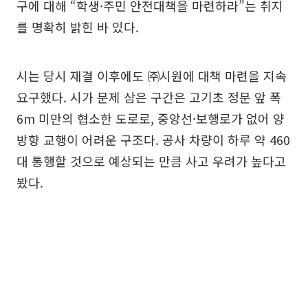
구에 대해 “학생·주민 안전대책을 마련하라”는 취지
를 명확히 밝힌 바 있다.
시는 당시 재결 이후에도 ㈜시원에 대책 마련을 지속
요구했다. 시가 문제 삼은 구간은 고기초 정문 앞 폭
6m 미만의 협소한 도로로, 중앙선·보행로가 없어 양
방향 교행이 어려운 구조다. 공사 차량이 하루 약 460
대 통행할 것으로 예상되는 만큼 사고 우려가 높다고
봤다.