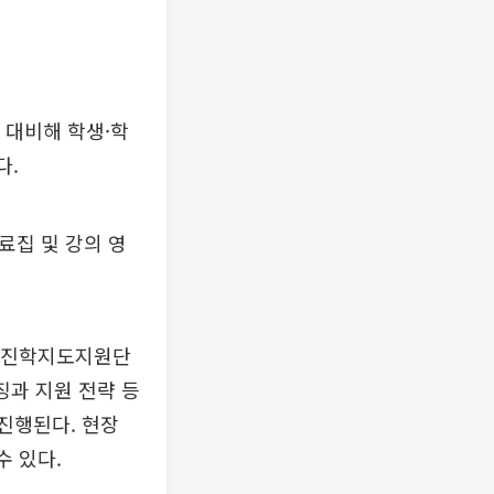
 대비해 학생·학
다.
료집 및 강의 영
대학진학지도지원단
특징과 지원 전략 등
 진행된다. 현장
 있다.