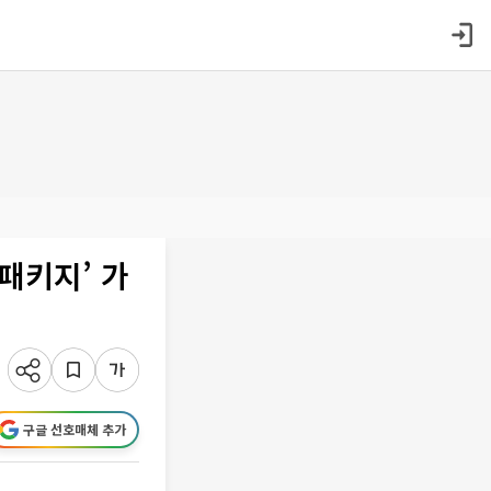
패키지’ 가
구글 선호매체 추가