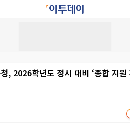
, 2026학년도 정시 대비 ‘종합 지원 