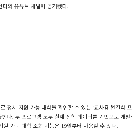
터와 유튜브 채널에 공개됐다.
로 정시 지원 가능 대학을 확인할 수 있는 ‘교사용 쎈진학 프
공한다. 두 프로그램 모두 실제 진학 데이터를 기반으로 개
 지원 가능 대학 조회 기능은 19일부터 사용할 수 있다.