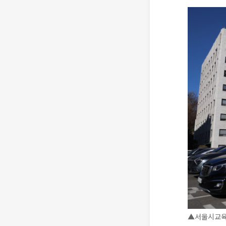
▲서울시교육