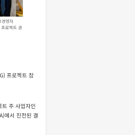
최고경영자
) 프로젝트 관
) 프로젝트 참
젝트 주 사업자인
A)에서 진전된 결