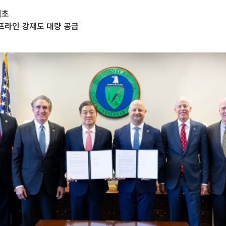
최초
이프라인 강재도 대량 공급