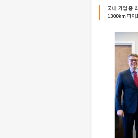
국내 기업 중 
1300km 파