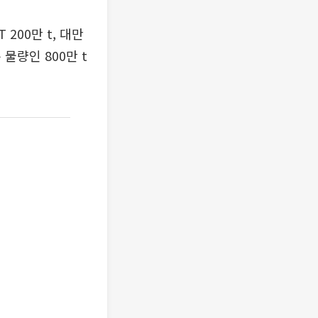
 200만 t, 대만
 물량인 800만 t