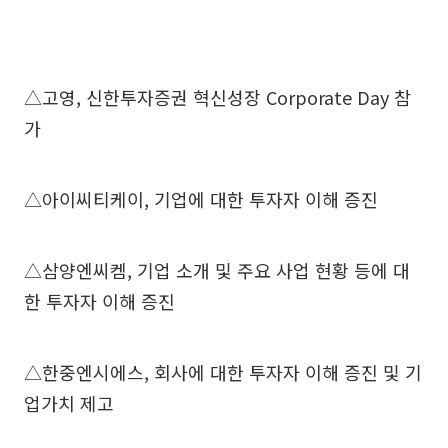
△고영, 신한투자증권 혁신성장 Corporate Day 참
가
△아이씨티케이, 기업에 대한 투자자 이해 증진
△삼양엔씨켐, 기업 소개 및 주요 사업 현황 등에 대
한 투자자 이해 증진
△한중엔시에스, 회사에 대한 투자자 이해 증진 및 기
업가치 제고