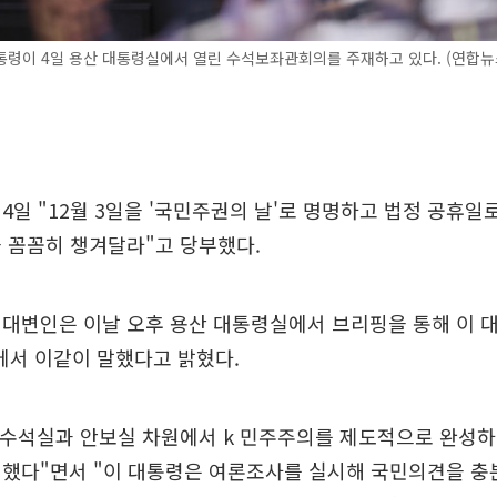
령이 4일 용산 대통령실에서 열린 수석보좌관회의를 주재하고 있다. (연합뉴
4일 "12월 3일을 '국민주권의 날'로 명명하고 법정 공휴일
 꼼꼼히 챙겨달라"고 당부했다.
대변인은 이날 오후 용산 대통령실에서 브리핑을 통해 이 대
서 이같이 말했다고 밝혔다.
 수석실과 안보실 차원에서 k 민주주의를 제도적으로 완성하
했다"면서 "이 대통령은 여론조사를 실시해 국민의견을 충