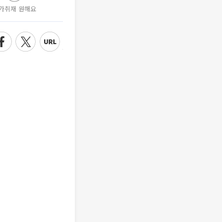
가취재 원해요