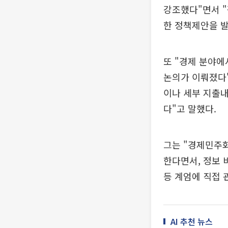
강조했다"면서 
한 정책제안을 발
또 "경제 분야
논의가 이뤄졌다
이나 세부 지출
다"고 말했다.
그는 "경제민주
한다면서, 정보 
등 계엄에 직접 
AI 추천 뉴스