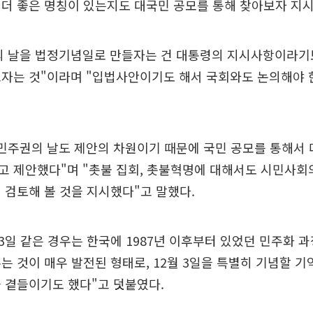
더 좋은 명칭이 있는지도 대국민 공모를 통해 찾아보자 지시
의 날을 법정기념일로 만들자는 건 대통령의 지시사항이라
보자는 것"이라며 "입법사안이기도 해서 국회와도 논의해야 
민주권의 날도 제안의 차원이기 때문에 국민 공모를 통해서 
 제안했다"며 "촛불 집회, 촛불혁명에 대해서도 시민사회
 검토해 볼 것을 지시했다"고 말했다.
 3일 같은 경우는 한국에 1987년 이후부터 있었던 민주화 
는 것이 매우 발전된 형태로, 12월 3일을 특별히 기념할 기
 곁들이기도 했다"고 덧붙였다.