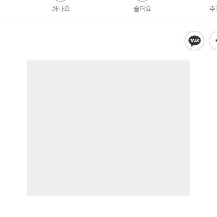
화나요
슬퍼요
추