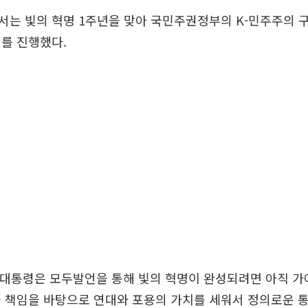
는 빛의 혁명 1주년을 맞아 국민주권정부의 K-민주주의 
를 진행했다.
 대통령은 모두발언을 통해 빛의 혁명이 완성되려면 아직 가
과 책임을 바탕으로 연대와 포용의 가치를 세워서 정의로운 