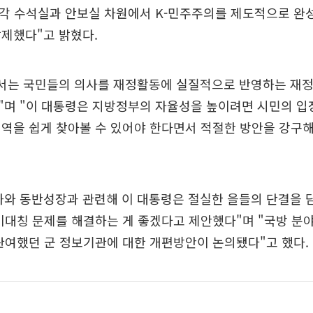
"각 수석실과 안보실 차원에서 K-민주주의를 제도적으로 완
제했다"고 밝혔다.
에서는 국민들의 의사를 재정활동에 실질적으로 반영하는 재
"며 "이 대통령은 지방정부의 자율성을 높이려면 시민의 입
내역을 쉽게 찾아볼 수 있어야 한다면서 적절한 방안을 강구
화와 동반성장과 관련해 이 대통령은 절실한 을들의 단결을 
비대칭 문제를 해결하는 게 좋겠다고 제안했다"며 "국방 분
관여했던 군 정보기관에 대한 개편방안이 논의됐다"고 했다.