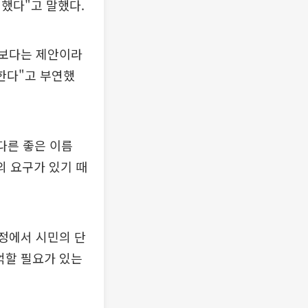
했다"고 말했다.
기보다는 제안이라
한다"고 부연했
다른 좋은 이름
의 요구가 있기 때
과정에서 시민의 단
억할 필요가 있는