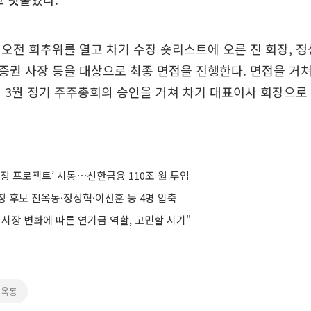
오전 회추위를 열고 차기 수장 숏리스트에 오른 진 회장, 
권 사장 등을 대상으로 최종 면접을 진행한다. 면접을 거쳐
 3월 정기 주주총회의 승인을 거쳐 차기 대표이사 회장으로
성장 프로젝트’ 시동⋯신한금융 110조 원 투입
 후보 진옥동·정상혁·이선훈 등 4명 압축
시장 변화에 따른 연기금 역할, 고민할 시기"
진옥동