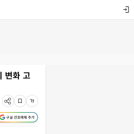
 변화 고
구글 선호매체 추가