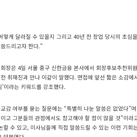
어떻게 달라질 수 있을지 그리고 40년 전 창업 당시의 초심을
씀드리고자 한다.”
 회장은 4일 서울 중구 신한금융 본사에서 회장후보추천위원
전 취재진과 만나 이같이 말했다. 면접에 앞선 짧은 소감에
심’이라는 키워드를 강조했다.
교감 여부를 묻는 질문에는 “특별히 나눈 말씀은 없었다”며
이고 그분들의 관점에서도 참고해야 할 점이 많을 것”이라고
논할 수 있고, 이사님들께 직접 말씀드릴 수 있는 이런 기회
 덧붙였다.