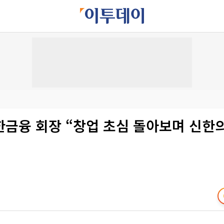
금융 회장 “창업 초심 돌아보며 신한의