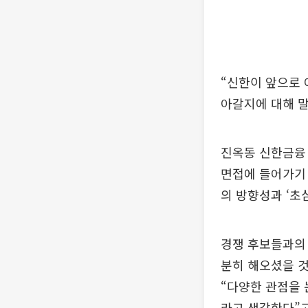
“신한이 앞으로 
아갈지에 대해 말
진옥동 신한금융
면접에 들어가기 
의 방향성과 ‘초
경쟁 후보들과의 
분히 해오셨을 것
“다양한 관점을 
라고 생각한다”고