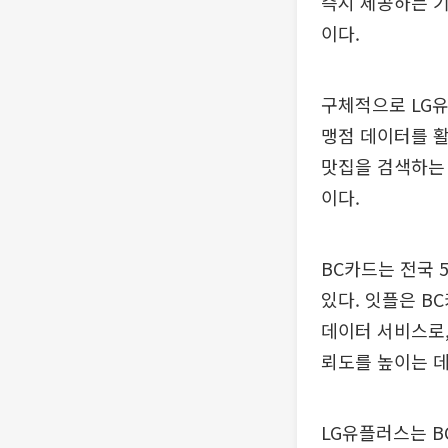
즉시 제공하는 기
이다.
구체적으로 LG유
맹점 데이터를 활
맛집을 검색하는 
이다.
BC카드는 전국 5
있다. 잇플은 B
데이터 서비스로,
뢰도를 높이는 데
LG유플러스는 B