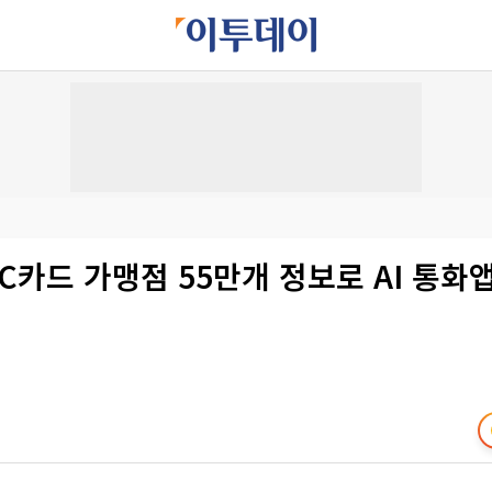
BC카드 가맹점 55만개 정보로 AI 통화앱