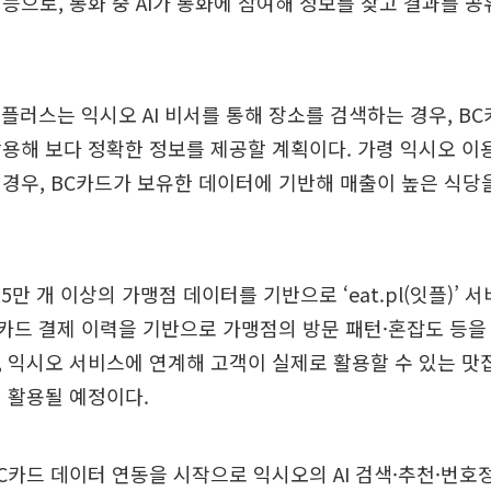
능으로, 통화 중 AI가 통화에 참여해 정보를 찾고 결과를 
플러스는 익시오 AI 비서를 통해 장소를 검색하는 경우, B
용해 보다 정확한 정보를 제공할 계획이다. 가령 익시오 이
경우, BC카드가 보유한 데이터에 기반해 매출이 높은 식당
5만 개 이상의 가맹점 데이터를 기반으로 ‘eat.pl(잇플)’
C카드 결제 이력을 기반으로 가맹점의 방문 패턴·혼잡도 등
 익시오 서비스에 연계해 고객이 실제로 활용할 수 있는 맛
 활용될 예정이다.
C카드 데이터 연동을 시작으로 익시오의 AI 검색·추천·번호