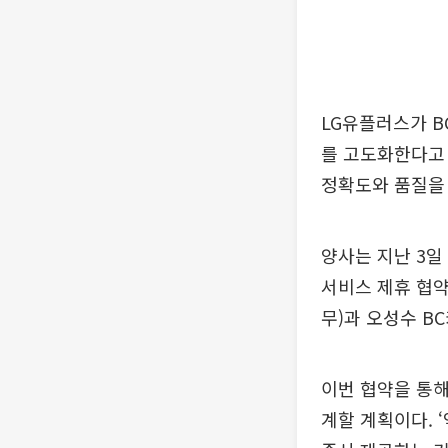
LG유플러스가 BC
를 고도화한다고 
정확도와 품질을 
양사는 지난 3일
서비스 제휴 협약
무)과 오성수 B
이번 협약을 통해
계할 계획이다. 