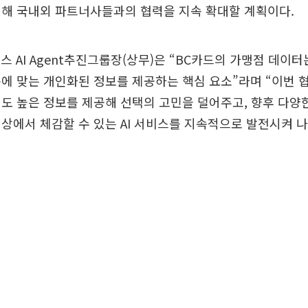
위해 국내외 파트너사들과의 협력을 지속 확대할 계획이다.
스 AI Agent추진그룹장(상무)은 “BC카드의 가맹점 데이터
에 맞는 개인화된 정보를 제공하는 핵심 요소”라며 “이번 
도 높은 정보를 제공해 선택의 고민을 덜어주고, 향후 다
상에서 체감할 수 있는 AI 서비스를 지속적으로 발전시켜 