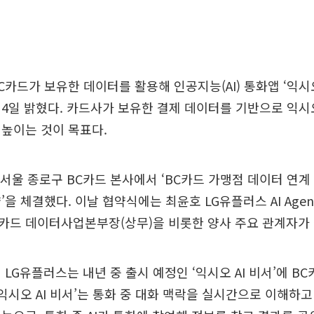
카드가 보유한 데이터를 활용해 인공지능(AI) 통화앱 ‘익시오(i
4일 밝혔다. 카드사가 보유한 결제 데이터를 기반으로 익시오
높이는 것이 목표다.
 서울 종로구 BC카드 본사에서 ‘BC카드 가맹점 데이터 연계 
’을 체결했다. 이날 협약식에는 최윤호 LG유플러스 AI Age
C카드 데이터사업본부장(상무)을 비롯한 양사 주요 관계자가
 LG유플러스는 내년 중 출시 예정인 ‘익시오 AI 비서’에 B
‘익시오 AI 비서’는 통화 중 대화 맥락을 실시간으로 이해하