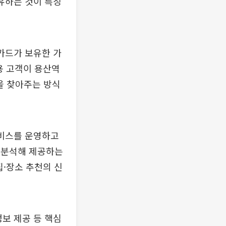
공유하는 것이 특징
C카드가 보유한 가
용 고객이 용산역
을 찾아주는 방식
 서비스를 운영하고
을 분석해 제공하는
집·장소 추천의 신
정보 제공 등 핵심