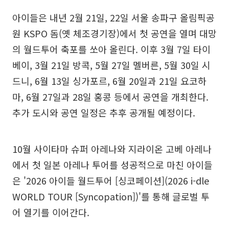
아이들은 내년 2월 21일, 22일 서울 송파구 올림픽공
원 KSPO 돔(옛 체조경기장)에서 첫 공연을 열며 대망
의 월드투어 축포를 쏘아 올린다. 이후 3월 7일 타이
베이, 3월 21일 방콕, 5월 27일 멜버른, 5월 30일 시
드니, 6월 13일 싱가포르, 6월 20일과 21일 요코하
마, 6월 27일과 28일 홍콩 등에서 공연을 개최한다.
추가 도시와 공연 일정은 추후 공개될 예정이다.
10월 사이타마 슈퍼 아레나와 지라이온 고베 아레나
에서 첫 일본 아레나 투어를 성공적으로 마친 아이들
은 '2026 아이들 월드투어 [싱코페이션](2026 i-dle
WORLD TOUR [Syncopation])'를 통해 글로벌 투
어 열기를 이어간다.