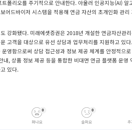
포트폴리오를 주기적으로 안내한다. 아울러 인공지능(AI) 알
로보어드바이저 시스템을 적용해 연금 자산의 초개인화 관리 
계도 강화됐다. 미래에셋증권은 2018년 개설한 연금자산관
운 고객을 대상으로 유선 상담과 업무처리를 지원하고 있다.
 운영함으로써 상담 접근성과 정보 제공 체계를 안정적으로
 안내, 상품 정보 제공 등을 통합한 비대면 연금 플랫폼 운영 
고 있다.
0
0
화나요
슬퍼요
추