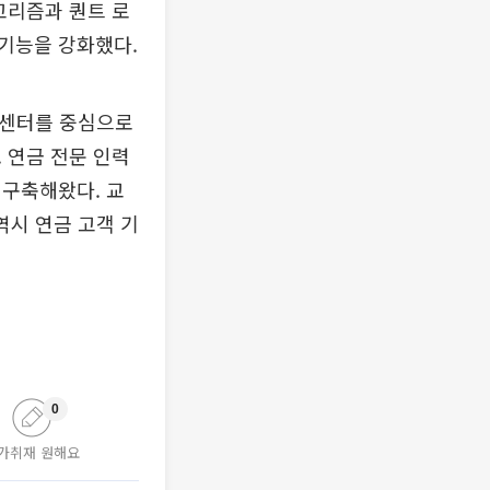
고리즘과 퀀트 로
기능을 강화했다.
리센터를 중심으로
 연금 전문 인력
 구축해왔다. 교
역시 연금 고객 기
0
가취재 원해요