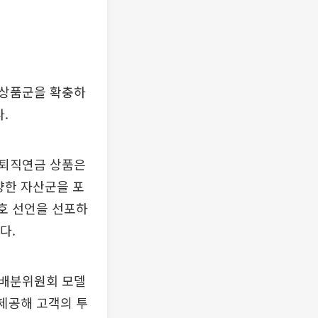
 상품군을 확충하
.
 퇴직연금 상품은
다양한 자산군을 포
보호 선언을 선포하
다.
 배분위원회 모델
를 제공해 고객의 투