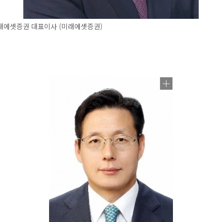
래에셋증권 대표이사 (미래에셋증권)