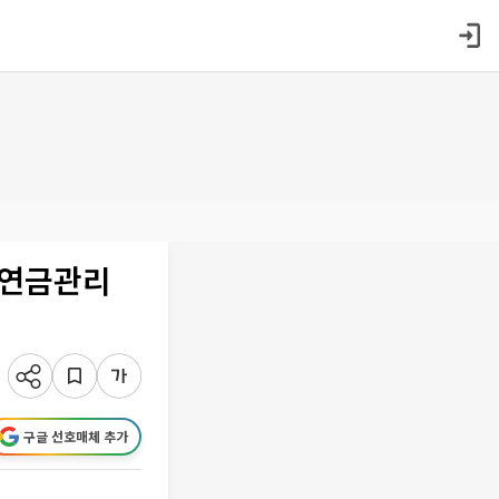
 연금관리
구글 선호매체 추가