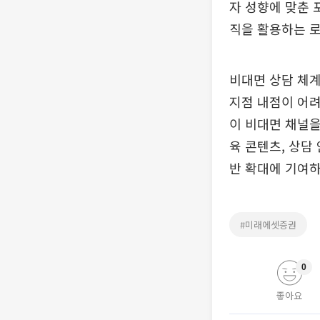
자 성향에 맞춘 
직을 활용하는 
비대면 상담 체
지점 내점이 어려
이 비대면 채널을
육 콘텐츠, 상담
반 확대에 기여하
#미래에셋증권
0
좋아요