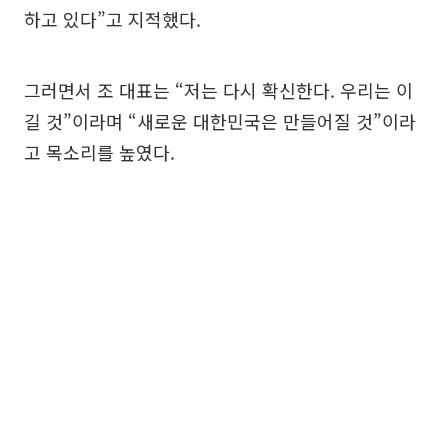
하고 있다”고 지적했다.
그러면서 조 대표는 “저는 다시 확신한다. 우리는 이
길 것”이라며 “새로운 대한민국은 만들어질 것”이라
고 목소리를 높였다.