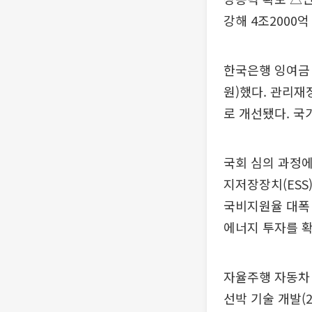
강해 4조2000억
한국은행 잉여금 
원)했다. 관리재정
로 개선됐다. 국
국회 심의 과정에
지저장장치(ESS
국비지원율 대폭 
에너지 투자를 
자율주행 자동차 
선박 기술 개발(2