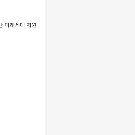
출산·미래세대 지원