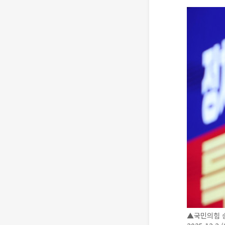
▲국민의힘 