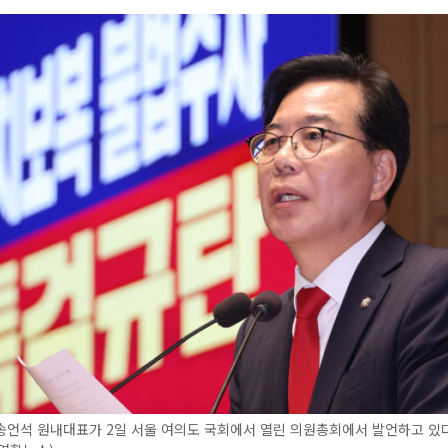
송언석 원내대표가 2일 서울 여의도 국회에서 열린 의원총회에서 발언하고 있다