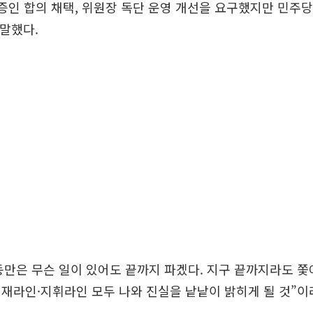
 증인 합의 채택, 위원장 독단 운영 개선을 요구했지만 민주
 말했다.
만은 무슨 일이 있어도 끝까지 파겠다. 지구 끝까지라도 쫓
재라인·지휘라인 모두 나와 진실을 낱낱이 밝히게 될 것”이