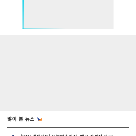
많이 본 뉴스