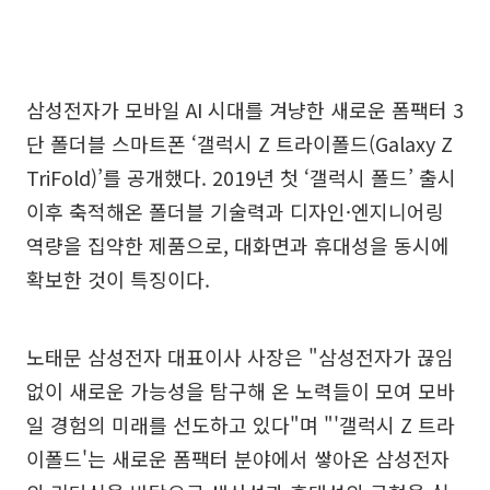
삼성전자가 모바일 AI 시대를 겨냥한 새로운 폼팩터 3
단 폴더블 스마트폰 ‘갤럭시 Z 트라이폴드(Galaxy Z
TriFold)’를 공개했다. 2019년 첫 ‘갤럭시 폴드’ 출시
이후 축적해온 폴더블 기술력과 디자인·엔지니어링
역량을 집약한 제품으로, 대화면과 휴대성을 동시에
확보한 것이 특징이다.
노태문 삼성전자 대표이사 사장은 "삼성전자가 끊임
없이 새로운 가능성을 탐구해 온 노력들이 모여 모바
일 경험의 미래를 선도하고 있다"며 "'갤럭시 Z 트라
이폴드'는 새로운 폼팩터 분야에서 쌓아온 삼성전자