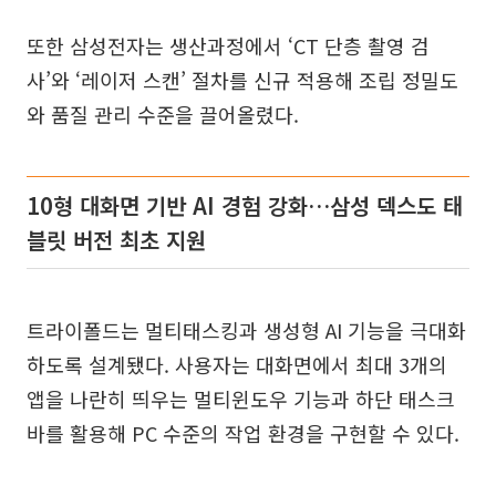
또한 삼성전자는 생산과정에서 ‘CT 단층 촬영 검
사’와 ‘레이저 스캔’ 절차를 신규 적용해 조립 정밀도
와 품질 관리 수준을 끌어올렸다.
10형 대화면 기반 AI 경험 강화…삼성 덱스도 태
블릿 버전 최초 지원
트라이폴드는 멀티태스킹과 생성형 AI 기능을 극대화
하도록 설계됐다. 사용자는 대화면에서 최대 3개의
앱을 나란히 띄우는 멀티윈도우 기능과 하단 태스크
바를 활용해 PC 수준의 작업 환경을 구현할 수 있다.