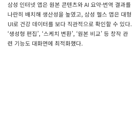
삼성 인터넷 앱은 원본 콘텐츠와 AI 요약·번역 결과를
나란히 배치해 생산성을 높였고, 삼성 헬스 앱은 대형
UI로 건강 데이터를 보다 직관적으로 확인할 수 있다.
‘생성형 편집’, ‘스케치 변환’, ‘원본 비교’ 등 창작 관
련 기능도 대화면에 최적화했다.