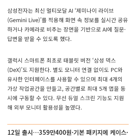
삼성전자는 최신 멀티모달 AI ‘제미나이 라이브
(Gemini Live)’를 적용해 화면 속 정보를 실시간 공유
하거나 카메라로 비추는 장면을 기반으로 AI에 질문·
답변을 받을 수 있도록 했다.
갤럭시 스마트폰 최초로 태블릿 버전 ‘삼성 덱스
(DeX)’도 지원한다. 별도 모니터 연결 없이도 PC와
유사한 인터페이스를 사용할 수 있으며 최대 4개의
가상 작업공간을 만들고, 공간별로 최대 5개 앱을 동
시에 구동할 수 있다. 무선 듀얼 스크린 기능도 지원
해 외부 모니터 활용성을 높였다.
12일 출시…359만400원·기본 패키지에 케이스·