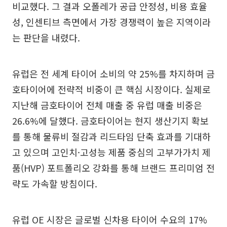
비교했다. 그 결과 오폴레가 공급 안정성, 비용 효율
성, 인센티브 측면에서 가장 경쟁력이 높은 지역이라
는 판단을 내렸다.
유럽은 전 세계 타이어 소비의 약 25%를 차지하며 금
호타이어에 전략적 비중이 큰 핵심 시장이다. 실제로
지난해 금호타이어 전체 매출 중 유럽 매출 비중은
26.6%에 달했다. 금호타이어는 현지 생산기지 확보
를 통해 물류비 절감과 리드타임 단축 효과를 기대하
고 있으며 고인치·고성능 제품 중심의 고부가가치 제
품(HVP) 포트폴리오 강화를 통해 브랜드 프리미엄 전
략도 가속할 방침이다.
유럽 OE 시장은 글로벌 신차용 타이어 수요의 17%