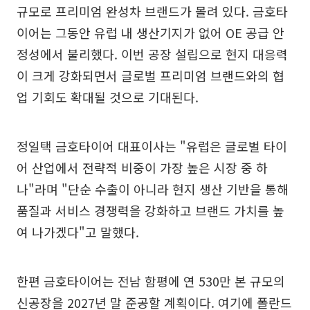
규모로 프리미엄 완성차 브랜드가 몰려 있다. 금호타
이어는 그동안 유럽 내 생산기지가 없어 OE 공급 안
정성에서 불리했다. 이번 공장 설립으로 현지 대응력
이 크게 강화되면서 글로벌 프리미엄 브랜드와의 협
업 기회도 확대될 것으로 기대된다.
정일택 금호타이어 대표이사는 "유럽은 글로벌 타이
어 산업에서 전략적 비중이 가장 높은 시장 중 하
나"라며 "단순 수출이 아니라 현지 생산 기반을 통해
품질과 서비스 경쟁력을 강화하고 브랜드 가치를 높
여 나가겠다"고 말했다.
한편 금호타이어는 전남 함평에 연 530만 본 규모의
신공장을 2027년 말 준공할 계획이다. 여기에 폴란드