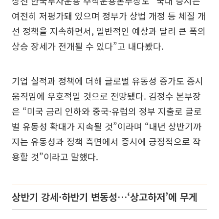
상진 한국투자운용 주식운용본부장도 “국내 증시는
여전히 저평가돼 있으며 정부가 상법 개정 등 체질 개
선 정책을 지속하면서, 일반적인 예상과 달리 큰 폭의
상승 장세가 전개될 수 있다”고 내다봤다.
기업 실적과 정책에 더해 글로벌 유동성 증가도 증시
움직임에 우호적일 것으로 전망됐다. 김정수 본부장
은 “미국 금리 인하와 중국·유럽의 정부 지출로 글로
벌 유동성 확대가 지속될 것”이라며 “내년 상반기까
지는 유동성과 정책 측면에서 증시에 긍정적으로 작
용할 것”이라고 말했다.
상반기 강세·하반기 변동성…‘상고하저’에 무게