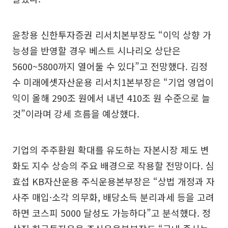
윤창용 신한투자증권 리서치본부장도 “이익 상향 가
능성을 반영할 경우 베스트 시나리오 상단은
5600~5800까지 열어둘 수 있다”고 전망했다. 김정
수 미래에셋자산운용 리서치1본부장은 “기업 영업이
익이 올해 290조 원에서 내년 410조 원 수준으로 늘
것”이라며 강세 흐름을 예상했다.
기업의 주주환원 확대를 유도하는 자본시장 제도 변
화도 지수 상승의 주요 배경으로 작용할 전망이다. 심
효섭 KB자산운용 주식운용본부장은 “상법 개정과 자
사주 매입·소각 의무화, 배당소득 분리과세 등을 고려
하면 코스피 5000 달성도 가능하다”고 분석했다. 정