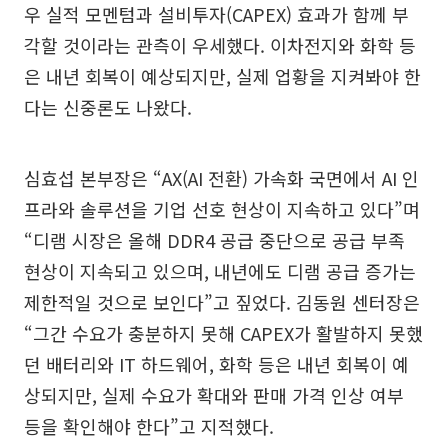
우 실적 모멘텀과 설비투자(CAPEX) 효과가 함께 부
각할 것이라는 관측이 우세했다. 이차전지와 화학 등
은 내년 회복이 예상되지만, 실제 업황을 지켜봐야 한
다는 신중론도 나왔다.
심효섭 본부장은 “AX(AI 전환) 가속화 국면에서 AI 인
프라와 솔루션을 기업 선호 현상이 지속하고 있다”며
“디램 시장은 올해 DDR4 공급 중단으로 공급 부족
현상이 지속되고 있으며, 내년에도 디램 공급 증가는
제한적일 것으로 보인다”고 짚었다. 김동원 센터장은
“그간 수요가 충분하지 못해 CAPEX가 활발하지 못했
던 배터리와 IT 하드웨어, 화학 등은 내년 회복이 예
상되지만, 실제 수요가 확대와 판매 가격 인상 여부
등을 확인해야 한다”고 지적했다.