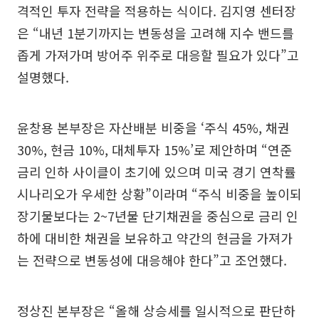
격적인 투자 전략을 적용하는 식이다. 김지영 센터장
은 “내년 1분기까지는 변동성을 고려해 지수 밴드를
좁게 가져가며 방어주 위주로 대응할 필요가 있다”고
설명했다.
윤창용 본부장은 자산배분 비중을 ‘주식 45%, 채권
30%, 현금 10%, 대체투자 15%’로 제안하며 “연준
금리 인하 사이클이 초기에 있으며 미국 경기 연착률
시나리오가 우세한 상황”이라며 “주식 비중을 높이되
장기물보다는 2~7년물 단기채권을 중심으로 금리 인
하에 대비한 채권을 보유하고 약간의 현금을 가져가
는 전략으로 변동성에 대응해야 한다”고 조언했다.
정상진 본부장은 “올해 상승세를 일시적으로 판단하