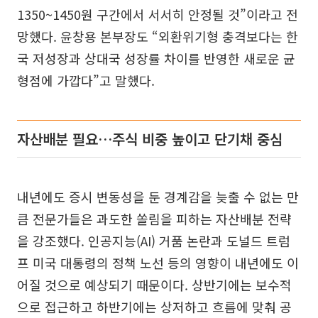
1350~1450원 구간에서 서서히 안정될 것”이라고 전
망했다. 윤창용 본부장도 “외환위기형 충격보다는 한
국 저성장과 상대국 성장률 차이를 반영한 새로운 균
형점에 가깝다”고 말했다.
자산배분 필요…주식 비중 높이고 단기채 중심
내년에도 증시 변동성을 둔 경계감을 늦출 수 없는 만
큼 전문가들은 과도한 쏠림을 피하는 자산배분 전략
을 강조했다. 인공지능(AI) 거품 논란과 도널드 트럼
프 미국 대통령의 정책 노선 등의 영향이 내년에도 이
어질 것으로 예상되기 때문이다. 상반기에는 보수적
으로 접근하고 하반기에는 상저하고 흐름에 맞춰 공