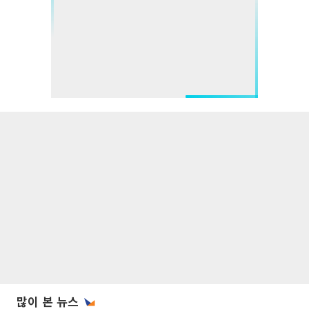
많이 본 뉴스