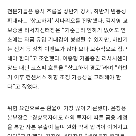
전문가들은 증시 흐름을 상반기 강세, 하반기 변동성
확대라는 ‘상고하저’ 시나리오를 전망했다. 김지영 교
보증권 리서치센터장은 “기준금리 인하가 없어도 연
초에는 자금 유입 기대감이 형성될 수 있지만, 하반기
는 선거 등 정치 이벤트가 많아 보다 보수적으로 접근
해야 한다”고 조언했다. 이종형 키움증권 리서치센터
장도 내년 코스피 흐름을 “상고하저 경로”라며 “하반
기 이후 컨센서스 하향 조정 가능성을 고려해야 한
다”고 짚었다.
위험 요인으로는 환율이 가장 많이 거론됐다. 윤창용
본부장은 “경상흑자에도 해외 투자에 따른 금융 계정
을 통한 자본 유출이 늘며 원화 약세 압력이 이어지고