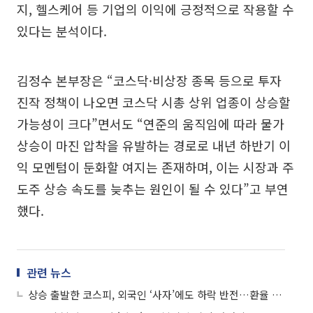
지, 헬스케어 등 기업의 이익에 긍정적으로 작용할 수
있다는 분석이다.
김정수 본부장은 “코스닥·비상장 종목 등으로 투자
진작 정책이 나오면 코스닥 시총 상위 업종이 상승할
가능성이 크다”면서도 “연준의 움직임에 따라 물가
상승이 마진 압착을 유발하는 경로로 내년 하반기 이
익 모멘텀이 둔화할 여지는 존재하며, 이는 시장과 주
도주 상승 속도를 늦추는 원인이 될 수 있다”고 부연
했다.
관련 뉴스
상승 출발한 코스피, 외국인 ‘사자’에도 하락 반전…환율 3.60원↓