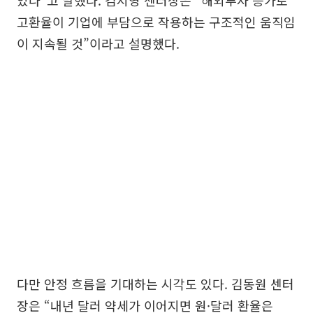
있다”고 말했다. 김지영 센터장은 “해외투자 증가로
고환율이 기업에 부담으로 작용하는 구조적인 움직임
이 지속될 것”이라고 설명했다.
다만 안정 흐름을 기대하는 시각도 있다. 김동원 센터
장은 “내년 달러 약세가 이어지면 원·달러 환율은