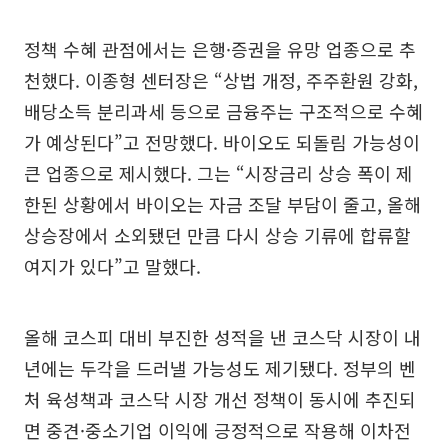
정책 수혜 관점에서는 은행·증권을 유망 업종으로 추
천했다. 이종형 센터장은 “상법 개정, 주주환원 강화,
배당소득 분리과세 등으로 금융주는 구조적으로 수혜
가 예상된다”고 전망했다. 바이오도 되돌림 가능성이
큰 업종으로 제시했다. 그는 “시장금리 상승 폭이 제
한된 상황에서 바이오는 자금 조달 부담이 줄고, 올해
상승장에서 소외됐던 만큼 다시 상승 기류에 합류할
여지가 있다”고 말했다.
올해 코스피 대비 부진한 성적을 낸 코스닥 시장이 내
년에는 두각을 드러낼 가능성도 제기됐다. 정부의 벤
처 육성책과 코스닥 시장 개선 정책이 동시에 추진되
면 중견·중소기업 이익에 긍정적으로 작용해 이차전