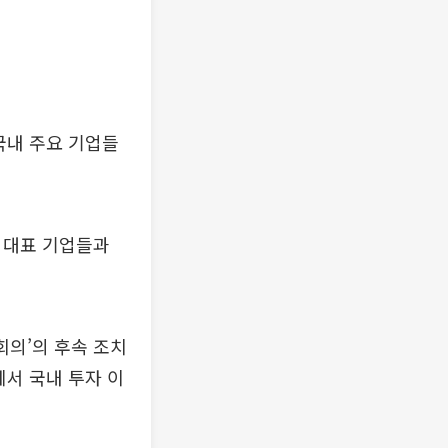
국내 주요 기업들
업 대표 기업들과
회의’의 후속 조치
에서 국내 투자 이