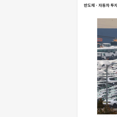
반도체ㆍ자동차 투자 