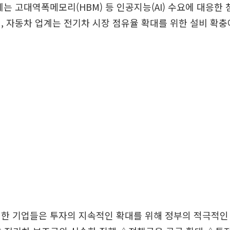
계는 고대역폭메모리(HBM) 등 인공지능(AI) 수요에 대응한
, 자동차 업계는 전기차 시장 점유율 확대를 위한 설비 확충
석한 기업들은 투자의 지속적인 확대를 위해 정부의 적극적인