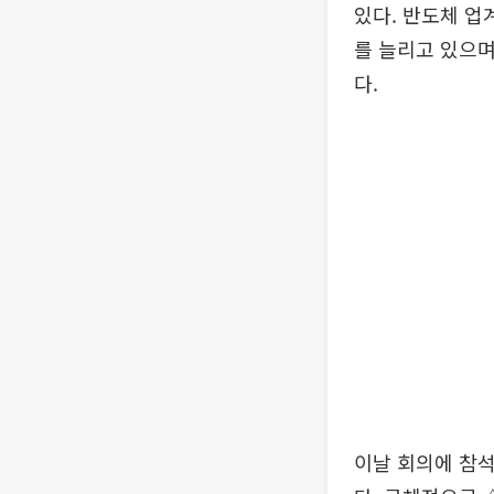
있다. 반도체 업
를 늘리고 있으며
다.
이날 회의에 참