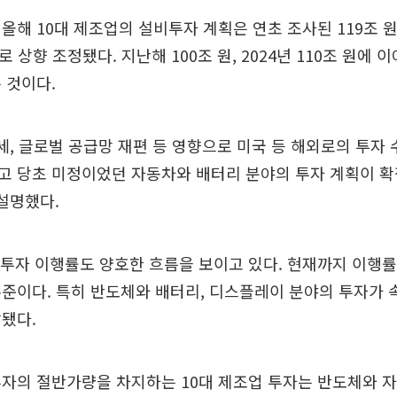
올해 10대 제조업의 설비투자 계획은 연초 조사된 119조 원
로 상향 조정됐다. 지난해 100조 원, 2024년 110조 원에 
 것이다.
세, 글로벌 공급망 재편 등 영향으로 미국 등 해외로의 투자
고 당초 미정이었던 자동차와 배터리 분야의 투자 계획이 확
설명했다.
 투자 이행률도 양호한 흐름을 보이고 있다. 현재까지 이행률
준이다. 특히 반도체와 배터리, 디스플레이 분야의 투자가 
됐다.
투자의 절반가량을 차지하는 10대 제조업 투자는 반도체와 