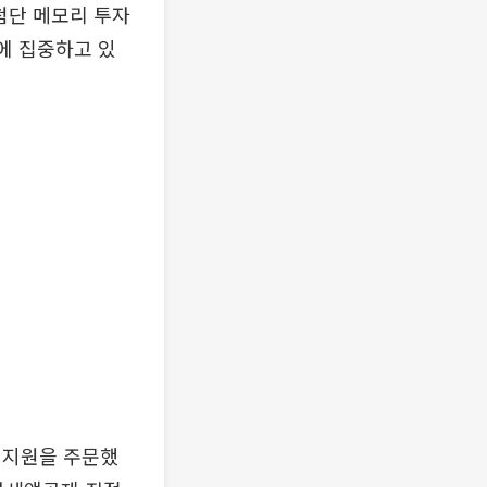
 첨단 메모리 투자
에 집중하고 있
 지원을 주문했