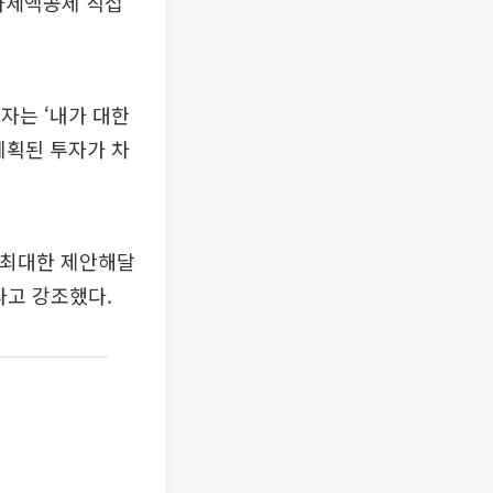
자세액공제 직접
자는 ‘내가 대한
계획된 투자가 차
 최대한 제안해달
라고 강조했다.