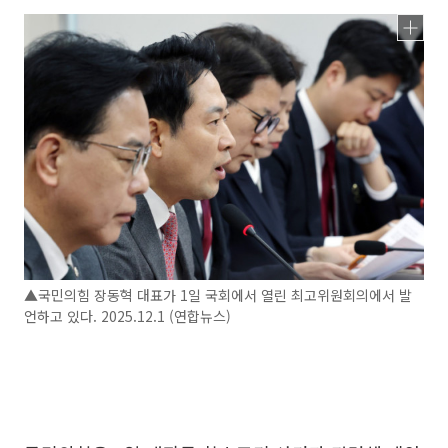
▲국민의힘 장동혁 대표가 1일 국회에서 열린 최고위원회의에서 발
언하고 있다. 2025.12.1 (연합뉴스)