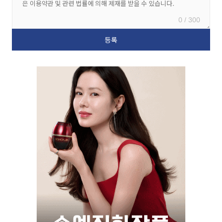
0 / 300