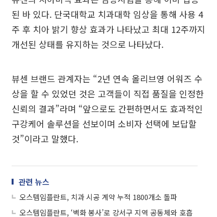
된 바 있다. 단국대학교 치과대학 임상을 통해 사용 4
주 후 치아 밝기 향상 효과가 나타났고 최대 12주까지
개선된 상태를 유지하는 것으로 나타났다.
뷰센 브랜드 관계자는 “2년 연속 올리브영 어워즈 수
상을 할 수 있었던 것은 고객들이 직접 품질을 인정한
신뢰의 결과”라며 “앞으로도 간편하면서도 효과적인
구강케어 솔루션을 선보이며 소비자 선택에 보답할
것”이라고 말했다.
관련 뉴스
오스템임플란트, 치과 시공 계약 누적 1800개소 돌파
오스템임플란트, ‘벽화 봉사’로 강서구 지역 공동체와 호흡