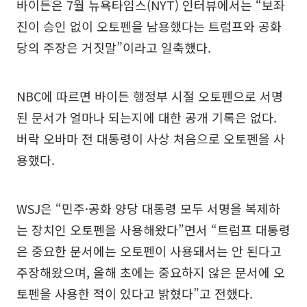
바이든은 7월 뉴욕타임스(NYT) 인터뷰에서는 “보좌
진이 승인 없이 오토펜을 남용했다는 트럼프와 공화
당의 주장은 거짓말”이라고 일축했다.
NBC에 따르면 바이든 행정부 시절 오토펜으로 서명
된 문서가 얼마나 되는지에 대한 공개 기록은 없다.
버락 오바마 전 대통령이 사상 처음으로 오토펜을 사
용했다.
WSJ은 “민주·공화 양당 대통령 모두 서명을 복제하
는 장치인 오토펜을 사용해왔다”면서 “트럼프 대통령
은 중요한 문서에는 오토펜이 사용돼서는 안 된다고
주장해왔으며, 올해 초에는 중요하지 않은 문서에 오
토펜을 사용한 적이 있다고 밝혔다”고 전했다.