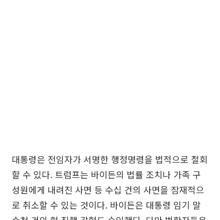
대통령은 전임자가 서명한 행정명령을 법적으로 철회
할 수 있다. 트럼프는 바이든의 법률 조치나 가족 구
성원에게 내려진 사면 등 수십 건의 사면을 잠재적으
로 취소할 수 있는 것이다. 바이든은 대통령 임기 말
수천 건의 형 집행 감형도 승인했다. 다만 법학자들은