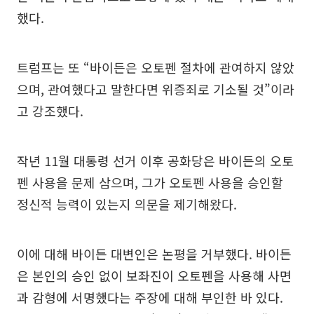
했다.
트럼프는 또 “바이든은 오토펜 절차에 관여하지 않았
으며, 관여했다고 말한다면 위증죄로 기소될 것”이라
고 강조했다.
작년 11월 대통령 선거 이후 공화당은 바이든의 오토
펜 사용을 문제 삼으며, 그가 오토펜 사용을 승인할
정신적 능력이 있는지 의문을 제기해왔다.
이에 대해 바이든 대변인은 논평을 거부했다. 바이든
은 본인의 승인 없이 보좌진이 오토펜을 사용해 사면
과 감형에 서명했다는 주장에 대해 부인한 바 있다.