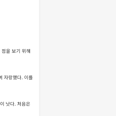
와 점을 보기 위해
며 자랑했다. 이를
이 낫다. 처음은