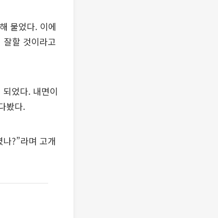
해 물었다. 이에
더 잘할 것이라고
 되었다. 내면이
다봤다.
렸나?”라며 고개