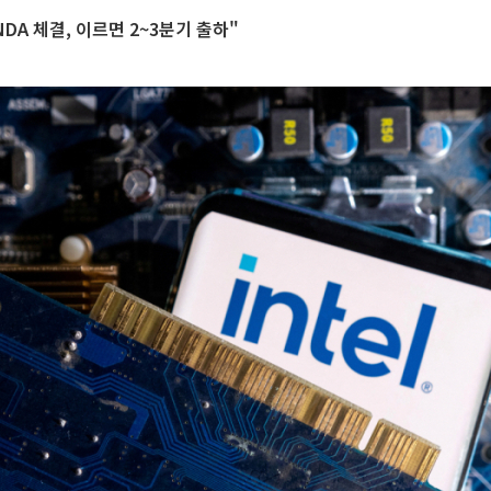
DA 체결, 이르면 2~3분기 출하"