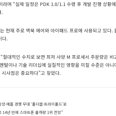
라며 “실제 일정은 PDK 1.0/1.1 수령 후 개발 진행 상황
.
는 현재 주로 맥북 에어와 아이패드 프로에 사용되고 있다. 
이다.
“절대적인 수치로 보면 최저 사양 M 프로세서 주문량은 비
더멘털이나 기술 리더십에 실질적인 영향을 미칠 수준은 아니다
 시사점은 중요하다”고 짚었다.
성·애플 경쟁 무대 ‘폴더블·트라이폴드’로
고 14년 만에 스마트폰 출하량 1위 전망”