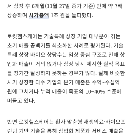
서 상장 후 6개월(11월 27일 종가 기준) 만에 약 7배
상승하며
시가총액
1조 원을 돌파했다.
로킷헬스케어는 기술특례 상장 기업 대부분이 겪는
초기 매출 공백기를 최소화한 사례로 평가된다. 기술
특례 상장 바이오 상당수는 임상 중심 구조로 인해 상
업화 매출이 거의 없거나 상장 당시 제시한 실적 목표
를 장기간 달성하지 못하는 경우가 많다. 실제 비슷한
시기 상장한 다수 기업의 분기 매출은 수억~수십억
원에 그치거나 누적 매출이 목표의 10~40% 수준에
머물고 있다.
반면 로킷헬스케어는 환자 맞춤형 재생의료·바이오프
린팅 기반 기술을 통해 상업화 제품과 서비스 매출을