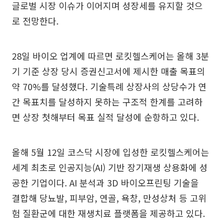
글로벌 시장 이슈가 이어지며 성장세를 유지할 것으
로 전망한다.
28일 바이오 업계에 따르면 로킷헬스케어는 올해 3분
기 기준 상장 당시 증권신고서에 제시한 매출 목표의
약 70%를 달성했다. 기술특례 상장사의 상당수가 연
간 목표치를 달성하지 못하는 구조적 한계를 고려하
면 상장 첫해부터 목표 실적 달성에 순항하고 있다.
올해 5월 12일 코스닥 시장에 입성한 로킷헬스케어는
세계 최초로 인공지능(AI) 기반 장기재생 상용화에 성
공한 기업이다. AI 분석과 3D 바이오프린팅 기술을
결합해 당뇨발, 피부암, 연골, 욕창, 만성상처 등 고위
험 질환군에 대한 재생치료 플랫폼을 제공하고 있다.