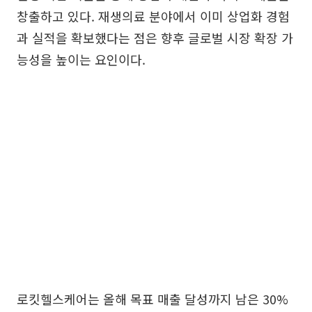
창출하고 있다. 재생의료 분야에서 이미 상업화 경험
과 실적을 확보했다는 점은 향후 글로벌 시장 확장 가
능성을 높이는 요인이다.
로킷헬스케어는 올해 목표 매출 달성까지 남은 30%