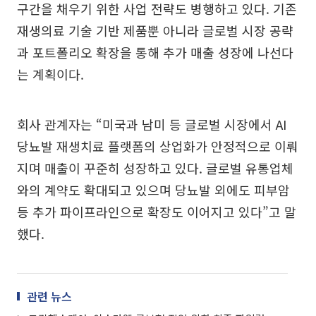
구간을 채우기 위한 사업 전략도 병행하고 있다. 기존
재생의료 기술 기반 제품뿐 아니라 글로벌 시장 공략
과 포트폴리오 확장을 통해 추가 매출 성장에 나선다
는 계획이다.
회사 관계자는 “미국과 남미 등 글로벌 시장에서 AI
당뇨발 재생치료 플랫폼의 상업화가 안정적으로 이뤄
지며 매출이 꾸준히 성장하고 있다. 글로벌 유통업체
와의 계약도 확대되고 있으며 당뇨발 외에도 피부암
등 추가 파이프라인으로 확장도 이어지고 있다”고 말
했다.
관련 뉴스