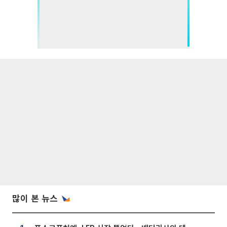
많이 본 뉴스